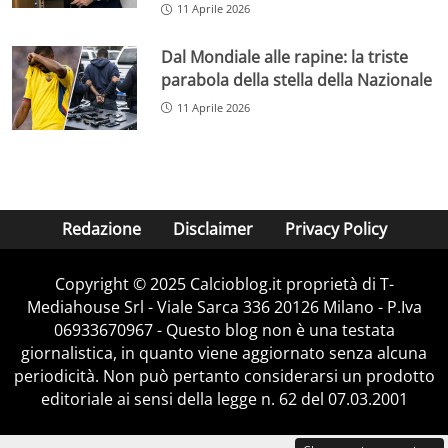
11 Aprile 2026
Dal Mondiale alle rapine: la triste
parabola della stella della Nazionale
11 Aprile 2026
Redazione
Disclaimer
Privacy Policy
Copyright © 2025 Calcioblog.it proprietà di T-
Mediahouse Srl - Viale Sarca 336 20126 Milano - P.Iva
06933670967 - Questo blog non è una testata
giornalistica, in quanto viene aggiornato senza alcuna
periodicità. Non può pertanto considerarsi un prodotto
editoriale ai sensi della legge n. 62 del 07.03.2001