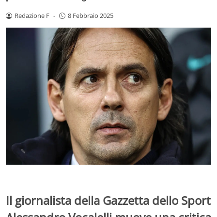
Redazione F
-
8 Febbraio 2025
Il giornalista della Gazzetta dello Sport