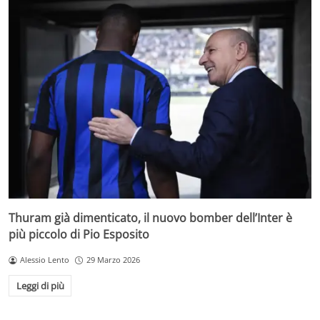
Thuram già dimenticato, il nuovo bomber dell’Inter è
più piccolo di Pio Esposito
Alessio Lento
29 Marzo 2026
Leggi di più