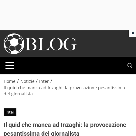
×
/
/
/
Home
Notizie
Inter
Il quid che manca ad Inzaghi: la provocazione pesantissima
del giornalista
Inter
Il quid che manca ad Inzaghi: la provocazione
pesantissima del giornalista