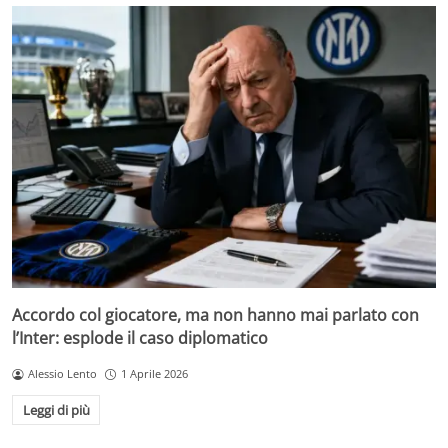
Accordo col giocatore, ma non hanno mai parlato con
l’Inter: esplode il caso diplomatico
Alessio Lento
1 Aprile 2026
Leggi di più