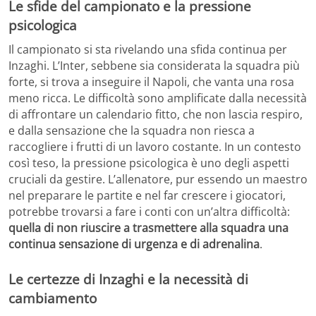
Le sfide del campionato e la pressione
psicologica
Il campionato si sta rivelando una sfida continua per
Inzaghi. L’Inter, sebbene sia considerata la squadra più
forte, si trova a inseguire il Napoli, che vanta una rosa
meno ricca. Le difficoltà sono amplificate dalla necessità
di affrontare un calendario fitto, che non lascia respiro,
e dalla sensazione che la squadra non riesca a
raccogliere i frutti di un lavoro costante. In un contesto
così teso, la pressione psicologica è uno degli aspetti
cruciali da gestire. L’allenatore, pur essendo un maestro
nel preparare le partite e nel far crescere i giocatori,
potrebbe trovarsi a fare i conti con un’altra difficoltà:
quella di non riuscire a trasmettere alla squadra una
continua sensazione di urgenza e di adrenalina
.
Le certezze di Inzaghi e la necessità di
cambiamento