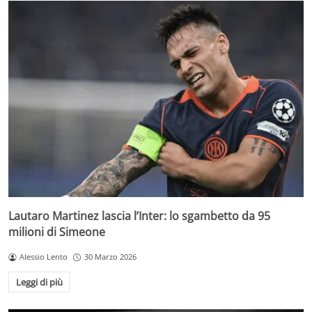
Lautaro Martinez lascia l’Inter: lo sgambetto da 95
milioni di Simeone
Alessio Lento
30 Marzo 2026
Leggi di più