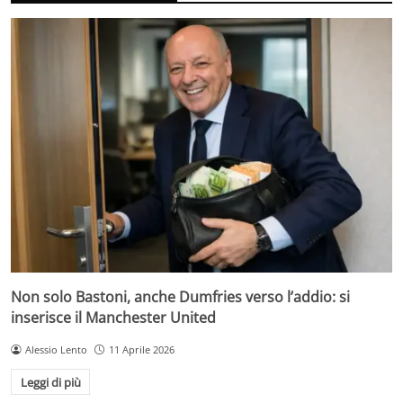
Non solo Bastoni, anche Dumfries verso l’addio: si
inserisce il Manchester United
Alessio Lento
11 Aprile 2026
Leggi di più