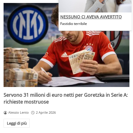
NESSUNO CI AVEVA AVVERTITO
Fastidio terribile
Servono 31 milioni di euro netti per Goretzka in Serie A:
richieste mostruose
Alessio Lento
2 Aprile 2026
Leggi di più