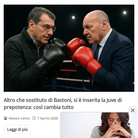
Altro che sostituto di Bastoni, si è inserita la Juve di
prepotenza: così cambia tutto
Alessio Lento
7 Aprile 2026
Leggi di più