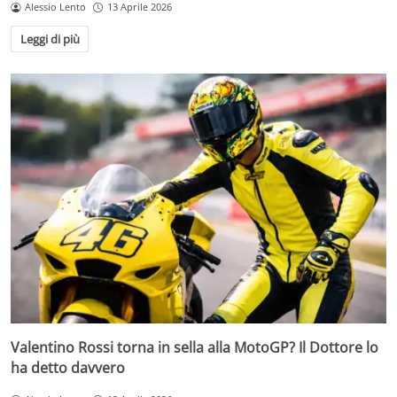
Alessio Lento
13 Aprile 2026
Leggi di più
Valentino Rossi torna in sella alla MotoGP? Il Dottore lo
ha detto davvero