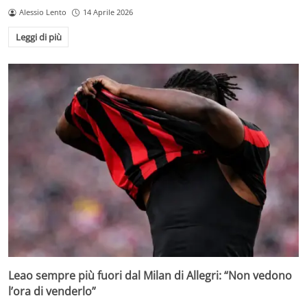
Alessio Lento
14 Aprile 2026
Leggi di più
Leao sempre più fuori dal Milan di Allegri: “Non vedono
l’ora di venderlo”