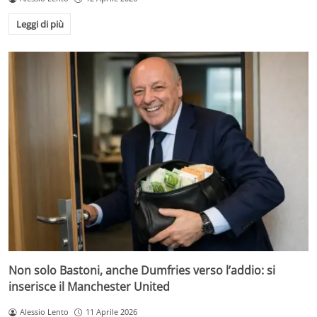
Leggi di più
Non solo Bastoni, anche Dumfries verso l’addio: si
inserisce il Manchester United
Alessio Lento
11 Aprile 2026