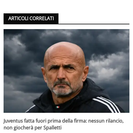
ARTICOLI CORRELATI
Juventus fatta fuori prima della firma: nessun rilancio,
non giocherà per Spalletti