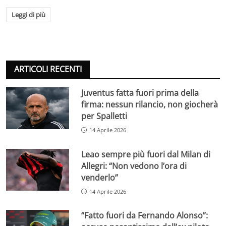
Leggi di più
ARTICOLI RECENTI
Juventus fatta fuori prima della
firma: nessun rilancio, non giocherà
per Spalletti
14 Aprile 2026
Leao sempre più fuori dal Milan di
Allegri: “Non vedono l’ora di
venderlo”
14 Aprile 2026
“Fatto fuori da Fernando Alonso”: