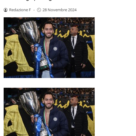
Redazione F
-
28 Novembre 2024