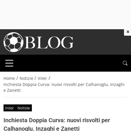
×
/
/
/
Home
Notizie
Inter
Inchiesta Doppia Curva: nuovi risvolti per Calhanoglu, Inzaghi
e Zanetti
Inter
Notizie
Inchiesta Doppia Curva: nuovi risvolti per
Calhanoglu, Inzaghi e Zanetti