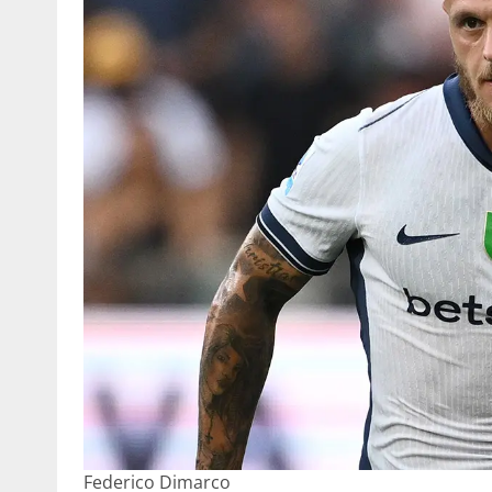
Federico Dimarco