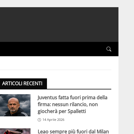
ARTICOLI RECENTI
Juventus fatta fuori prima della
firma: nessun rilancio, non
giocherà per Spalletti
14 Aprile 2026
Leao sempre più fuori dal Milan