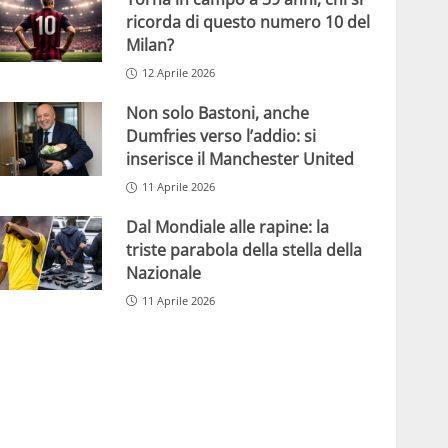
ricorda di questo numero 10 del
Milan?
12 Aprile 2026
Non solo Bastoni, anche
Dumfries verso l’addio: si
inserisce il Manchester United
11 Aprile 2026
Dal Mondiale alle rapine: la
triste parabola della stella della
Nazionale
11 Aprile 2026