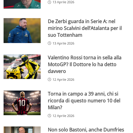
13 Aprile 2026
De Zerbi guarda in Serie A: nel
mirino Scalvini dell’Atalanta per il
suo Tottenham
13 Aprile 2026
Valentino Rossi torna in sella alla
MotoGP? Il Dottore lo ha detto
davvero
12 Aprile 2026
Torna in campo a 39 anni, chi si
ricorda di questo numero 10 del
Milan?
12 Aprile 2026
Non solo Bastoni, anche Dumfries