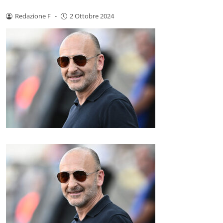
Redazione F
-
2 Ottobre 2024