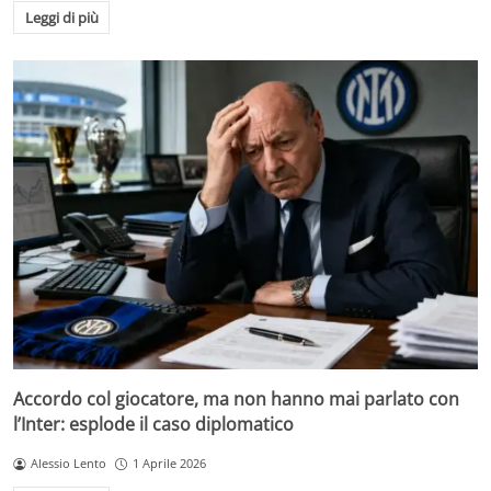
Leggi di più
Accordo col giocatore, ma non hanno mai parlato con
l’Inter: esplode il caso diplomatico
Alessio Lento
1 Aprile 2026