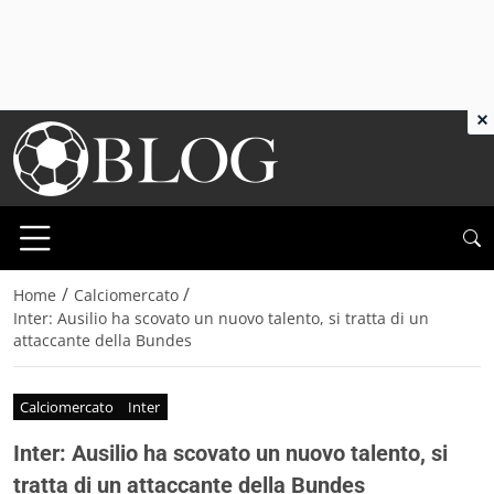
×
/
/
Home
Calciomercato
Inter: Ausilio ha scovato un nuovo talento, si tratta di un
attaccante della Bundes
Calciomercato
Inter
Inter: Ausilio ha scovato un nuovo talento, si
tratta di un attaccante della Bundes