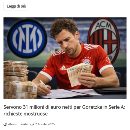
Leggi di più
Servono 31 milioni di euro netti per Goretzka in Serie A:
richieste mostruose
Alessio Lento
2 Aprile 2026