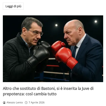
Leggi di più
Altro che sostituto di Bastoni, si è inserita la Juve di
prepotenza: così cambia tutto
Alessio Lento
7 Aprile 2026