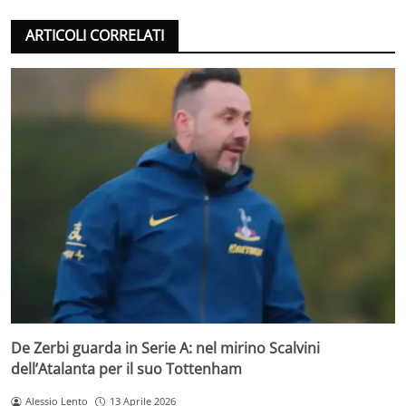
ARTICOLI CORRELATI
De Zerbi guarda in Serie A: nel mirino Scalvini
dell’Atalanta per il suo Tottenham
Alessio Lento
13 Aprile 2026