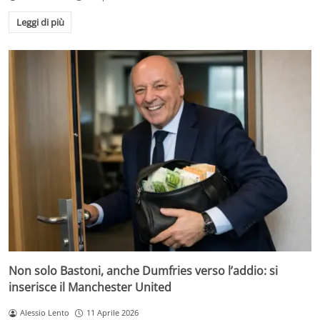
Leggi di più
Non solo Bastoni, anche Dumfries verso l’addio: si
inserisce il Manchester United
Alessio Lento
11 Aprile 2026