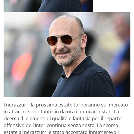
I nerazzurri la prossima estate torneranno sul mercato
in attacco: sono tanti sin da ora i nomi accostati. La
ricerca di elementi di qualità e fantasia per il reparto
offensivo dell’Inter continua senza sosta. La scorsa
estate ai nerazzurri è stato accostato innumerevoli