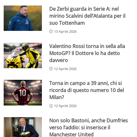
De Zerbi guarda in Serie A: nel
mirino Scalvini dell’Atalanta per il
suo Tottenham
13 Aprile 2026
Valentino Rossi torna in sella alla
MotoGP? Il Dottore lo ha detto
davvero
12 Aprile 2026
Torna in campo a 39 anni, chi si
ricorda di questo numero 10 del
Milan?
12 Aprile 2026
Non solo Bastoni, anche Dumfries
verso l’addio: si inserisce il
Manchester United