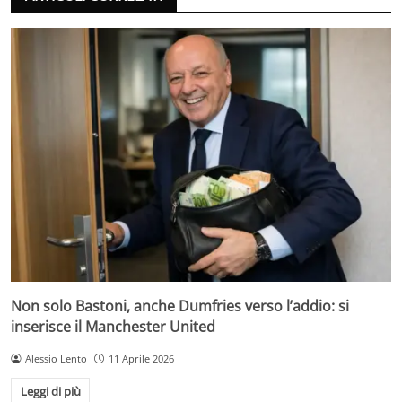
Non solo Bastoni, anche Dumfries verso l’addio: si
inserisce il Manchester United
Alessio Lento
11 Aprile 2026
Leggi di più