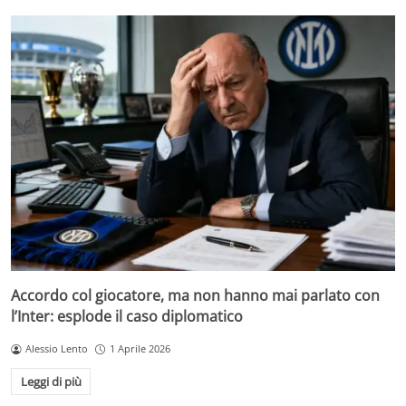
Accordo col giocatore, ma non hanno mai parlato con
l’Inter: esplode il caso diplomatico
Alessio Lento
1 Aprile 2026
Leggi di più