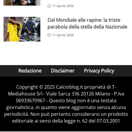
11 Aprile 2026
Dal Mondiale alle rapine: la triste
parabola della stella della Nazionale
11 Aprile 2026
Redazione
Disclaimer
Privacy Policy
Copyright © 2025 Calcioblog.it proprietà di T-
Mediahouse Srl - Viale Sarca 336 20126 Milano - P.Iva
06933670967 - Questo blog non è una testata
giornalistica, in quanto viene aggiornato senza alcuna
periodicità. Non può pertanto considerarsi un prodotto
editoriale ai sensi della legge n. 62 del 07.03.2001