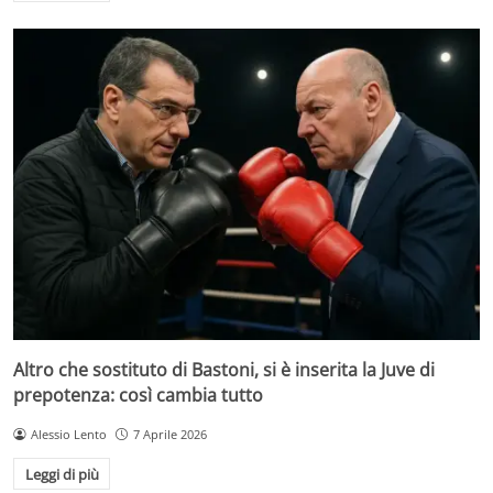
Altro che sostituto di Bastoni, si è inserita la Juve di
prepotenza: così cambia tutto
Alessio Lento
7 Aprile 2026
Leggi di più