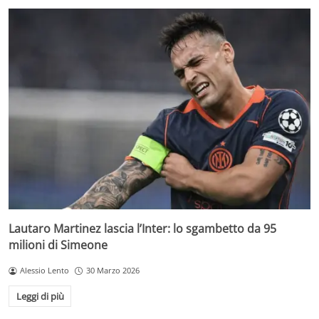
Lautaro Martinez lascia l’Inter: lo sgambetto da 95
milioni di Simeone
Alessio Lento
30 Marzo 2026
Leggi di più