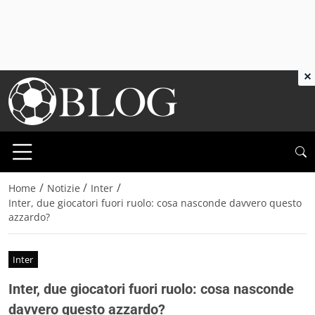
×
/
/
/
Home
Notizie
Inter
Inter, due giocatori fuori ruolo: cosa nasconde davvero questo
azzardo?
Inter
Inter, due giocatori fuori ruolo: cosa nasconde
davvero questo azzardo?