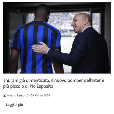
Thuram già dimenticato, il nuovo bomber dell’Inter è
più piccolo di Pio Esposito
Alessio Lento
29 Marzo 2026
Leggi di più