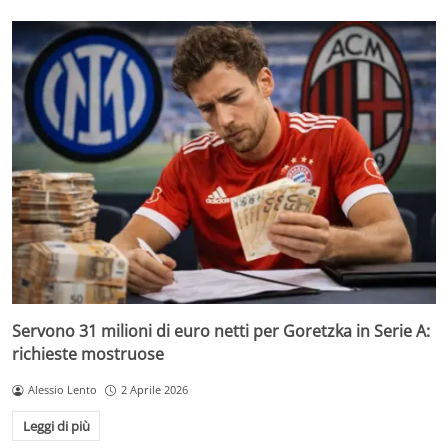
Servono 31 milioni di euro netti per Goretzka in Serie A:
richieste mostruose
Alessio Lento
2 Aprile 2026
Leggi di più