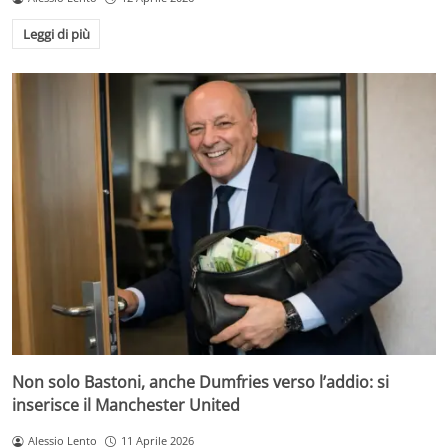
Leggi di più
Non solo Bastoni, anche Dumfries verso l’addio: si
inserisce il Manchester United
Alessio Lento
11 Aprile 2026