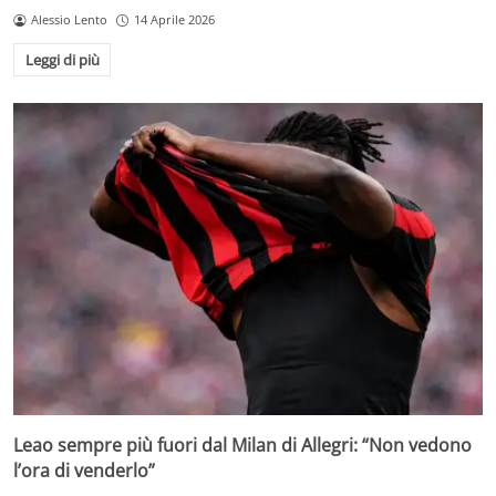
Alessio Lento
14 Aprile 2026
Leggi di più
Leao sempre più fuori dal Milan di Allegri: “Non vedono
l’ora di venderlo”