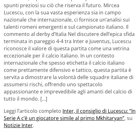
spunti preziosi su ciò che riserva il futuro. Mircea
Lucescu, con la sua vasta esperienza sia in campo
nazionale che internazionale, ci fornisce un’analisi sui
talenti romeni emergenti e sul campionato italiano. Il
commento al derby d’Italia Nel discutere dell’epica sfida
terminata in pareggio 4-4 tra Inter e Juventus, Lucescu
riconosce il valore di questa partita come una vetrina
eccezionale per il calcio italiano. In un contesto
internazionale che spesso etichetta il calcio italiano
come prettamente difensivo e tattico, questa partita è
servita a dimostrare la volontà delle squadre italiane di
assumersi rischi, offrendo uno spettacolo
appassionante e imprevedibile agli amanti del calcio di
tutto il mondo. […]
Leggi l’articolo completo
Inter, il consiglio di Lucescu: “In
Serie A c’è un giocatore simile al primo Mkhitaryan”
, su
Notizie Inter
.