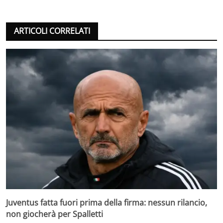
ARTICOLI CORRELATI
Juventus fatta fuori prima della firma: nessun rilancio,
non giocherà per Spalletti