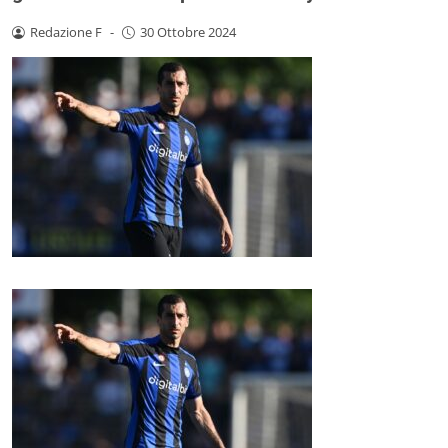
Redazione F
-
30 Ottobre 2024