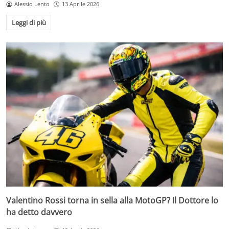
Alessio Lento
13 Aprile 2026
Leggi di più
Valentino Rossi torna in sella alla MotoGP? Il Dottore lo
ha detto davvero