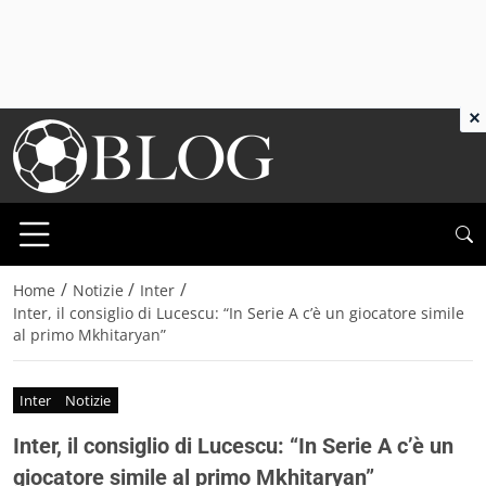
×
/
/
/
Home
Notizie
Inter
Inter, il consiglio di Lucescu: “In Serie A c’è un giocatore simile
al primo Mkhitaryan”
Inter
Notizie
Inter, il consiglio di Lucescu: “In Serie A c’è un
giocatore simile al primo Mkhitaryan”