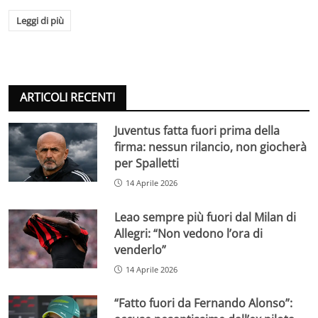
Leggi di più
ARTICOLI RECENTI
Juventus fatta fuori prima della
firma: nessun rilancio, non giocherà
per Spalletti
14 Aprile 2026
Leao sempre più fuori dal Milan di
Allegri: “Non vedono l’ora di
venderlo”
14 Aprile 2026
“Fatto fuori da Fernando Alonso”: