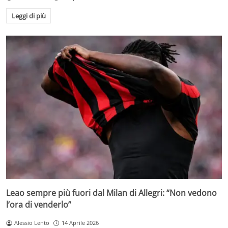
Leggi di più
Leao sempre più fuori dal Milan di Allegri: “Non vedono
l’ora di venderlo”
Alessio Lento
14 Aprile 2026