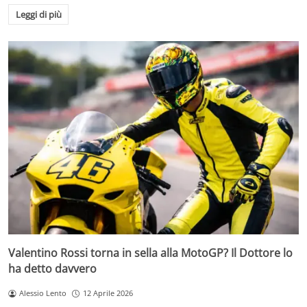
Leggi di più
Valentino Rossi torna in sella alla MotoGP? Il Dottore lo
ha detto davvero
Alessio Lento
12 Aprile 2026