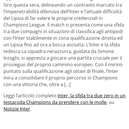
Siro questa sera, delineando un contrasto marcato tra
l’impenetrabilità difensiva dell’Inter e l’attuale difficoltà
del Lipsia di far valere le proprie credenziali in
Champions League. Il match si presenta come una sfida
tra due compagni in situazioni di classifica agli antipodi
con l’Inter stabilmente in zona qualificazione diretta ed
un Lipsia fino ad ora a bocca asciutta. L’Inter e la sfida
tedesca La squadra nerazzurra, guidata da Simone
Inzaghi, si appresta a giocare una partita cruciale per il
prosieguo del proprio cammino europeo. Con il mirino
puntato sulla qualificazione agli ottavi di finale, l’Inter
mira a consolidare il proprio percorso in Champions
con una vittoria che, oltre a […]
Leggi l’articolo completo
Inter, la sfida tra due zero in un
testacoda Champions da prendere con le molle
, su
Notizie Inter
.