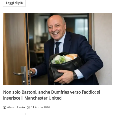
Leggi di più
Non solo Bastoni, anche Dumfries verso l’addio: si
inserisce il Manchester United
Alessio Lento
11 Aprile 2026