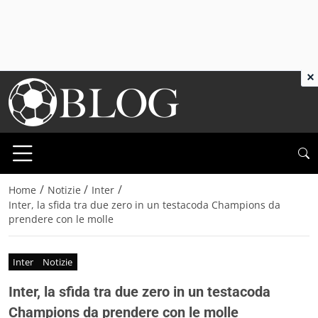
×
/
/
/
Home
Notizie
Inter
Inter, la sfida tra due zero in un testacoda Champions da
prendere con le molle
Inter
Notizie
Inter, la sfida tra due zero in un testacoda
Champions da prendere con le molle