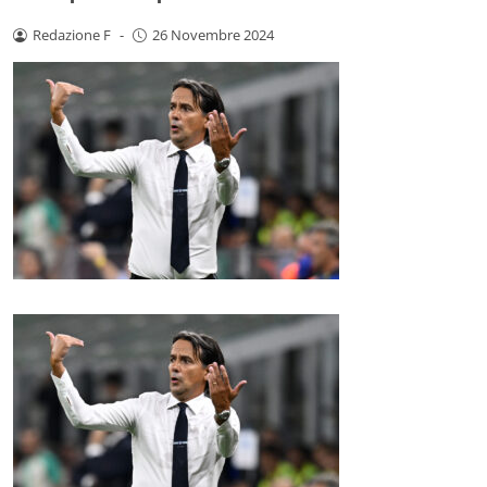
Redazione F
-
26 Novembre 2024