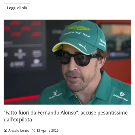
Leggi di più
“Fatto fuori da Fernando Alonso”: accuse pesantissime
dall’ex pilota
Alessio Lento
13 Aprile 2026