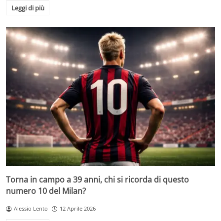
Leggi di più
Torna in campo a 39 anni, chi si ricorda di questo
numero 10 del Milan?
Alessio Lento
12 Aprile 2026