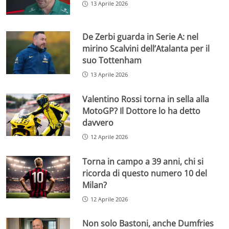
13 Aprile 2026
De Zerbi guarda in Serie A: nel
mirino Scalvini dell’Atalanta per il
suo Tottenham
13 Aprile 2026
Valentino Rossi torna in sella alla
MotoGP? Il Dottore lo ha detto
davvero
12 Aprile 2026
Torna in campo a 39 anni, chi si
ricorda di questo numero 10 del
Milan?
12 Aprile 2026
Non solo Bastoni, anche Dumfries