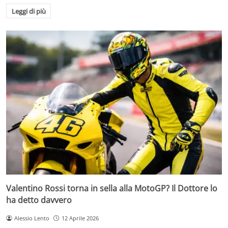
Leggi di più
Valentino Rossi torna in sella alla MotoGP? Il Dottore lo
ha detto davvero
Alessio Lento
12 Aprile 2026