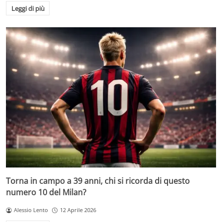
Leggi di più
Torna in campo a 39 anni, chi si ricorda di questo
numero 10 del Milan?
Alessio Lento
12 Aprile 2026