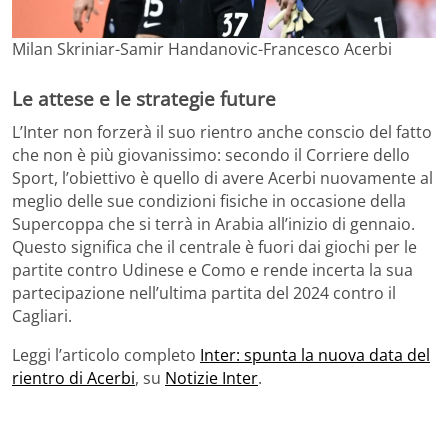
Milan Skriniar-Samir Handanovic-Francesco Acerbi
Le attese e le strategie future
L’Inter non forzerà il suo rientro anche conscio del fatto
che non è più giovanissimo: secondo il Corriere dello
Sport, l’obiettivo è quello di avere Acerbi nuovamente al
meglio delle sue condizioni fisiche in occasione della
Supercoppa che si terrà in Arabia all’inizio di gennaio.
Questo significa che il centrale è fuori dai giochi per le
partite contro Udinese e Como e rende incerta la sua
partecipazione nell’ultima partita del 2024 contro il
Cagliari.
Leggi l’articolo completo
Inter: spunta la nuova data del
rientro di Acerbi
, su
Notizie Inter
.