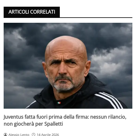
ARTICOLI CORRELATI
Juventus fatta fuori prima della firma: nessun rilancio,
non giocherà per Spalletti
Alessio Lento
14 Aprile 2026