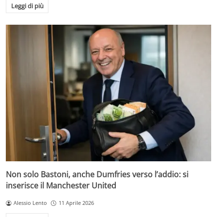
Leggi di più
Non solo Bastoni, anche Dumfries verso l’addio: si
inserisce il Manchester United
Alessio Lento
11 Aprile 2026