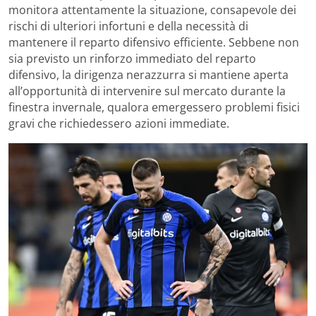
monitora attentamente la situazione, consapevole dei
rischi di ulteriori infortuni e della necessità di
mantenere il reparto difensivo efficiente. Sebbene non
sia previsto un rinforzo immediato del reparto
difensivo, la dirigenza nerazzurra si mantiene aperta
all’opportunità di intervenire sul mercato durante la
finestra invernale, qualora emergessero problemi fisici
gravi che richiedessero azioni immediate.