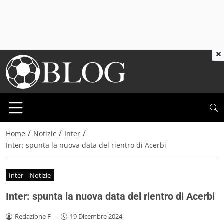
×
/
/
/
Home
Notizie
Inter
Inter: spunta la nuova data del rientro di Acerbi
Inter
Notizie
Inter: spunta la nuova data del rientro di Acerbi
Redazione F
-
19 Dicembre 2024