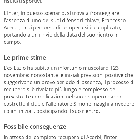
risultati sportivi.
L’Inter, in questo scenario, si trova a fronteggiare
l’assenza di uno dei suoi difensori chiave, Francesco
Acerbi, il cui percorso di recupero si è complicato,
portando a un rinvio della data del suo rientro in
campo.
Le prime stime
L’ex Lazio ha subìto un infortunio muscolare il 23
novembre: nonostante le iniziali previsioni positive che
suggerivano un breve periodo di assenza, il processo di
recupero si è rivelato più lungo e complesso del
previsto. Le complicazioni nel suo recupero hanno
costretto il club e l’allenatore Simone Inzaghi a rivedere
i piani iniziali, posticipando il suo rientro.
Possibile conseguenze
In attesa del completo recupero di Acerbi, l’Inter