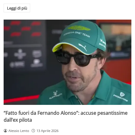
Leggi di più
“Fatto fuori da Fernando Alonso”: accuse pesantissime
dall’ex pilota
Alessio Lento
13 Aprile 2026