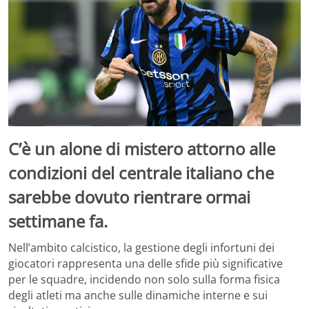
C’è un alone di mistero attorno alle
condizioni del centrale italiano che
sarebbe dovuto rientrare ormai
settimane fa.
Nell’ambito calcistico, la gestione degli infortuni dei
giocatori rappresenta una delle sfide più significative
per le squadre, incidendo non solo sulla forma fisica
degli atleti ma anche sulle dinamiche interne e sui