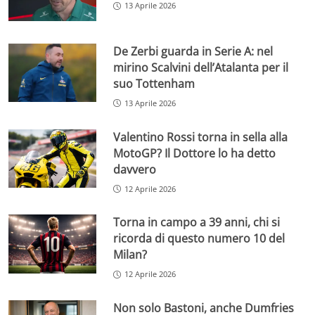
13 Aprile 2026
De Zerbi guarda in Serie A: nel
mirino Scalvini dell’Atalanta per il
suo Tottenham
13 Aprile 2026
Valentino Rossi torna in sella alla
MotoGP? Il Dottore lo ha detto
davvero
12 Aprile 2026
Torna in campo a 39 anni, chi si
ricorda di questo numero 10 del
Milan?
12 Aprile 2026
Non solo Bastoni, anche Dumfries