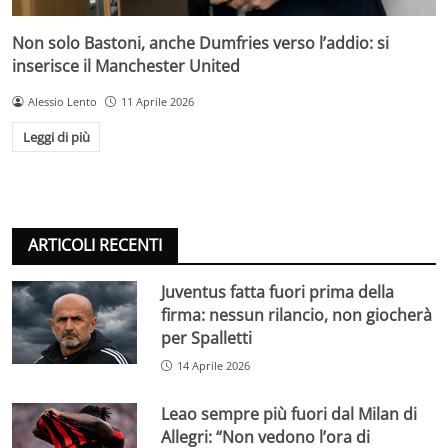
Non solo Bastoni, anche Dumfries verso l’addio: si
inserisce il Manchester United
Alessio Lento
11 Aprile 2026
Leggi di più
ARTICOLI RECENTI
Juventus fatta fuori prima della
firma: nessun rilancio, non giocherà
per Spalletti
14 Aprile 2026
Leao sempre più fuori dal Milan di
Allegri: “Non vedono l’ora di