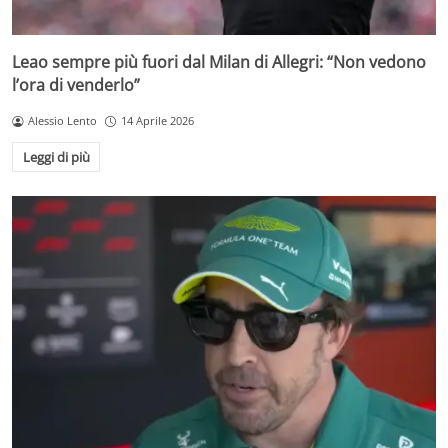
Leao sempre più fuori dal Milan di Allegri: “Non vedono
l’ora di venderlo”
Alessio Lento
14 Aprile 2026
Leggi di più