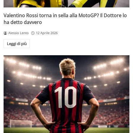
Valentino Rossi torna in sella alla MotoGP? Il Dottore lo
ha detto davvero
Alessio Lento
12 Aprile 2026
Leggi di più