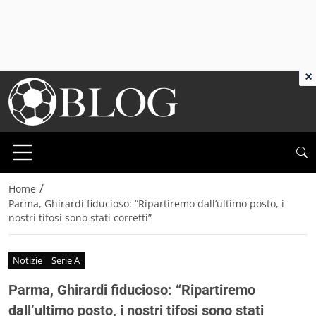
×
/
Home
Parma, Ghirardi fiducioso: “Ripartiremo dall’ultimo posto, i
nostri tifosi sono stati corretti”
Notizie
Serie A
Parma, Ghirardi fiducioso: “Ripartiremo
dall’ultimo posto, i nostri tifosi sono stati