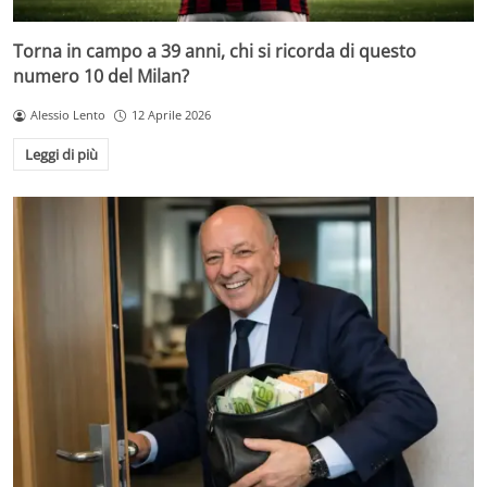
Torna in campo a 39 anni, chi si ricorda di questo
numero 10 del Milan?
Alessio Lento
12 Aprile 2026
Leggi di più