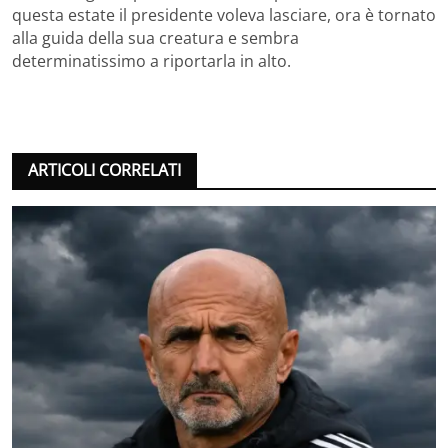
questa estate il presidente voleva lasciare, ora è tornato
alla guida della sua creatura e sembra
determinatissimo a riportarla in alto.
ARTICOLI CORRELATI