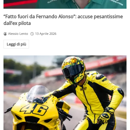
“Fatto fuori da Fernando Alonso”: accuse pesantissime
dall’ex pilota
Alessio Lento
13 Aprile 2026
Leggi di più