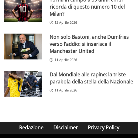
ricorda di questo numero 10 del
Milan?
12 Aprile 2026
Non solo Bastoni, anche Dumfries
verso l’addio: si inserisce il
Manchester United
11 Aprile 2026
Dal Mondiale alle rapine: la triste
parabola della stella della Nazionale
11 Aprile 2026
Redazione
Disclaimer
Privacy Policy