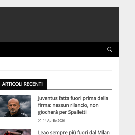
ARTICOLI RECENTI
Juventus fatta fuori prima della
firma: nessun rilancio, non
giocherà per Spalletti
14 Aprile 2026
Leao sempre più fuori dal Milan