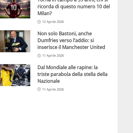
ricorda di questo numero 10 del
Milan?
12 Aprile 2026
Non solo Bastoni, anche
Dumfries verso l’addio: si
inserisce il Manchester United
11 Aprile 2026
Dal Mondiale alle rapine: la
triste parabola della stella della
Nazionale
11 Aprile 2026