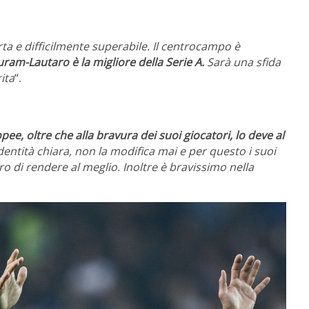
ta e difficilmente superabile. Il centrocampo è
uram-Lautaro è la migliore della Serie A.
Sarà una sfida
ita
“.
pee, oltre che alla bravura dei suoi giocatori, lo deve al
entità chiara, non la modifica mai e per questo i suoi
 di rendere al meglio. Inoltre è bravissimo nella