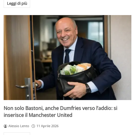
Leggi di più
Non solo Bastoni, anche Dumfries verso l’addio: si
inserisce il Manchester United
Alessio Lento
11 Aprile 2026