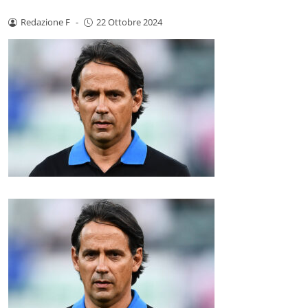
Redazione F
-
22 Ottobre 2024