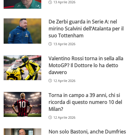
13 Aprile 2026
De Zerbi guarda in Serie A: nel
mirino Scalvini dell’Atalanta per il
suo Tottenham
13 Aprile 2026
Valentino Rossi torna in sella alla
MotoGP? Il Dottore lo ha detto
davvero
12 Aprile 2026
Torna in campo a 39 anni, chi si
ricorda di questo numero 10 del
Milan?
12 Aprile 2026
Non solo Bastoni, anche Dumfries