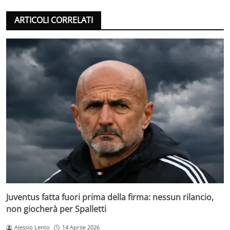
ARTICOLI CORRELATI
Juventus fatta fuori prima della firma: nessun rilancio,
non giocherà per Spalletti
Alessio Lento
14 Aprile 2026