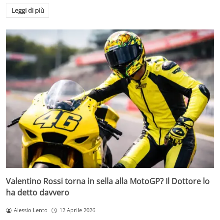
Leggi di più
Valentino Rossi torna in sella alla MotoGP? Il Dottore lo
ha detto davvero
Alessio Lento
12 Aprile 2026