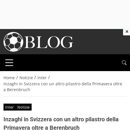
×
/
/
/
Home
Notizie
Inter
Inzaghi in Svizzera con un altro pilastro della Primavera oltre
a Berenbruch
Inter
Notizie
Inzaghi in Svizzera con un altro pilastro della
Primavera oltre a Berenbruch