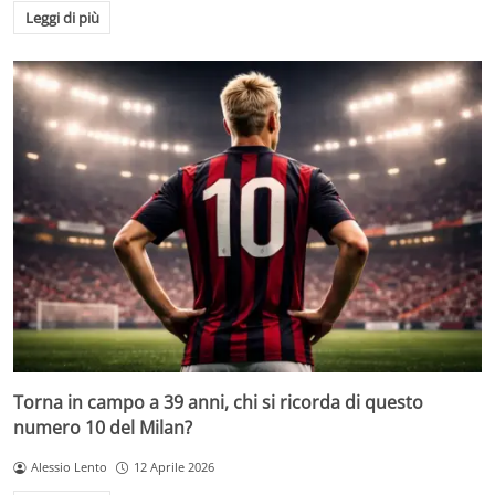
Leggi di più
Torna in campo a 39 anni, chi si ricorda di questo
numero 10 del Milan?
Alessio Lento
12 Aprile 2026