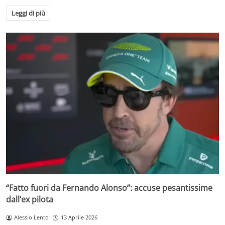
Leggi di più
“Fatto fuori da Fernando Alonso”: accuse pesantissime
dall’ex pilota
Alessio Lento
13 Aprile 2026