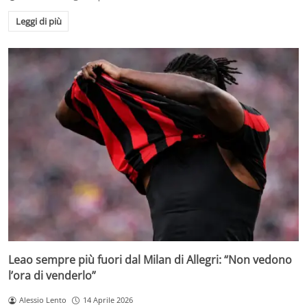
Leggi di più
Leao sempre più fuori dal Milan di Allegri: “Non vedono
l’ora di venderlo”
Alessio Lento
14 Aprile 2026