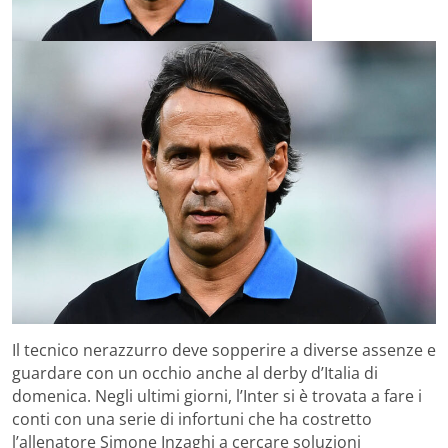
Il tecnico nerazzurro deve sopperire a diverse assenze e
guardare con un occhio anche al derby d’Italia di
domenica. Negli ultimi giorni, l’Inter si è trovata a fare i
conti con una serie di infortuni che ha costretto
l’allenatore Simone Inzaghi a cercare soluzioni