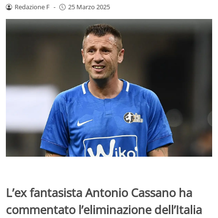
Redazione F
-
25 Marzo 2025
L’ex fantasista Antonio Cassano ha
commentato l’eliminazione dell’Italia