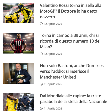
Valentino Rossi torna in sella alla
MotoGP? Il Dottore lo ha detto
davvero
12 Aprile 2026
Torna in campo a 39 anni, chi si
ricorda di questo numero 10 del
Milan?
12 Aprile 2026
Non solo Bastoni, anche Dumfries
verso l’addio: si inserisce il
Manchester United
11 Aprile 2026
Dal Mondiale alle rapine: la triste
parabola della stella della Nazionale
11 Aprile 2026