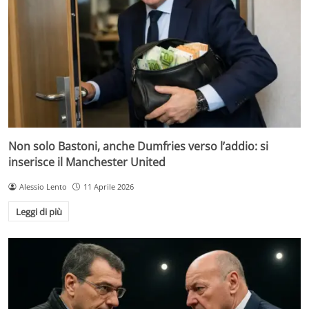
Non solo Bastoni, anche Dumfries verso l’addio: si
inserisce il Manchester United
Alessio Lento
11 Aprile 2026
Leggi di più