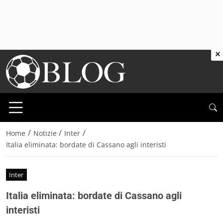
×
/
/
/
Home
Notizie
Inter
Italia eliminata: bordate di Cassano agli interisti
Inter
Italia eliminata: bordate di Cassano agli
interisti