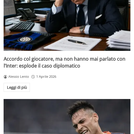
Accordo col giocatore, ma non hanno mai parlato con
l’Inter: esplode il caso diplomatico
Alessio Lento
1 Aprile 2026
Leggi di più