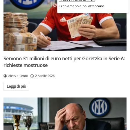
Ti chiamano e poi attaccano
Servono 31 milioni di euro netti per Goretzka in Serie A:
richieste mostruose
Alessio Lento
2 Aprile 2026
Leggi di più