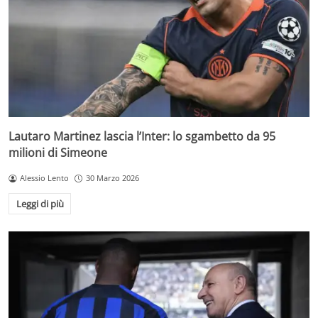
Lautaro Martinez lascia l’Inter: lo sgambetto da 95
milioni di Simeone
Alessio Lento
30 Marzo 2026
Leggi di più