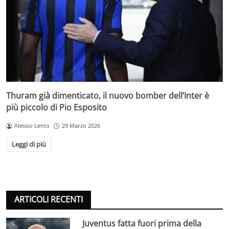
Thuram già dimenticato, il nuovo bomber dell’Inter è
più piccolo di Pio Esposito
Alessio Lento
29 Marzo 2026
Leggi di più
ARTICOLI RECENTI
Juventus fatta fuori prima della