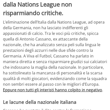
dalla Nations League non
risparmiando critiche.
L’eliminazione dell’Italia dalla Nations League, ad opera
della Germania, non ha lasciato indifferenti gli
appassionati di calcio. Tra le voci più critiche, spicca
quella di Antonio Cassano, ex attaccante della
nazionale, che ha analizzato senza peli sulla lingua le
prestazioni degli azzurri nelle due sfide contro la
Germania. A Viva el Futbol, Cassano ha parlato in
maniera diretta e senza risparmiare giudizi sui calciatori
che indossano la maglia della nazionale. In particolare,
ha sottolineato la mancanza di personalità e la scarsa
qualità di molti giocatori, evidenziando come la squadra
non sembri essere al passo con le migliori d’Europa.
Eppure non tutti gli interisti hanno colpito in negativo
.
Le lacune della nazionale italiana