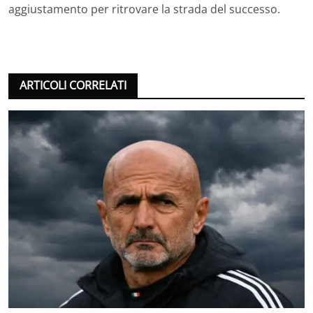
aggiustamento per ritrovare la strada del successo.
ARTICOLI CORRELATI