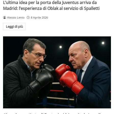
L’ultima idea per la porta della Juventus arriva da
Madrid: l’esperienza di Oblak al servizio di Spalletti
Alessio Lento
8 Aprile 2026
Leggi di più