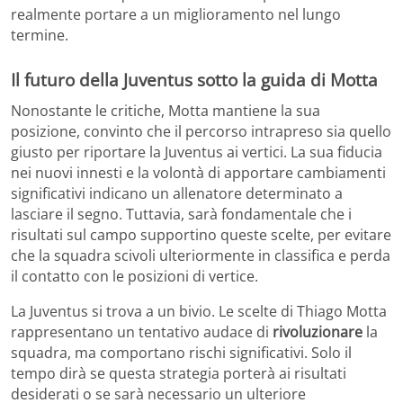
realmente portare a un miglioramento nel lungo
termine.​
Il futuro della Juventus sotto la guida di Motta
Nonostante le critiche, Motta mantiene la sua
posizione, convinto che il percorso intrapreso sia quello
giusto per riportare la Juventus ai vertici. La sua fiducia
nei nuovi innesti e la volontà di apportare cambiamenti
significativi indicano un allenatore determinato a
lasciare il segno. Tuttavia, sarà fondamentale che i
risultati sul campo supportino queste scelte, per evitare
che la squadra scivoli ulteriormente in classifica e perda
il contatto con le posizioni di vertice.​
La Juventus si trova a un bivio. Le scelte di Thiago Motta
rappresentano un tentativo audace di
rivoluzionare
la
squadra, ma comportano rischi significativi. Solo il
tempo dirà se questa strategia porterà ai risultati
desiderati o se sarà necessario un ulteriore