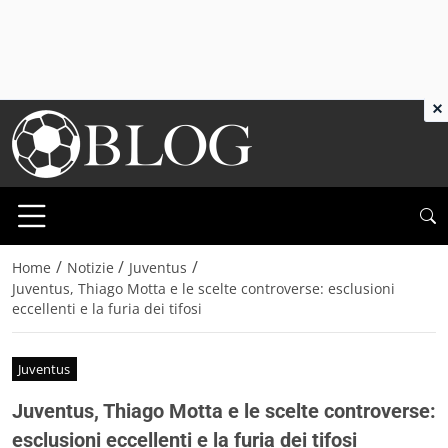
×
/
/
/
Home
Notizie
Juventus
Juventus, Thiago Motta e le scelte controverse: esclusioni
eccellenti e la furia dei tifosi
Juventus
Juventus, Thiago Motta e le scelte controverse:
esclusioni eccellenti e la furia dei tifosi