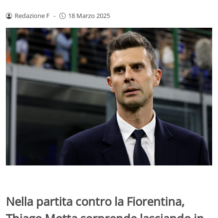
Redazione F
-
18 Marzo 2025
Nella partita contro la Fiorentina,