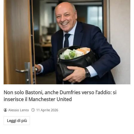
Non solo Bastoni, anche Dumfries verso l’addio: si
inserisce il Manchester United
Alessio Lento
11 Aprile 2026
Leggi di più