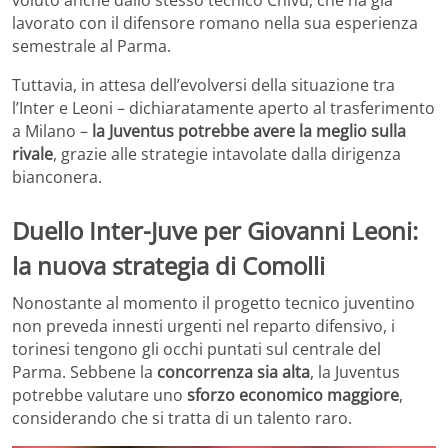
lavorato con il difensore romano nella sua esperienza
semestrale al Parma.
Tuttavia, in attesa dell’evolversi della situazione tra
l’Inter e Leoni – dichiaratamente aperto al trasferimento
a Milano –
la Juventus potrebbe avere la meglio sulla
rivale
, grazie alle strategie intavolate dalla dirigenza
bianconera.
Duello Inter-Juve per Giovanni Leoni:
la nuova strategia di Comolli
Nonostante al momento il progetto tecnico juventino
non preveda innesti urgenti nel reparto difensivo, i
torinesi tengono gli occhi puntati sul centrale del
Parma. Sebbene la
concorrenza sia alta
, la Juventus
potrebbe valutare uno
sforzo economico maggiore
,
considerando che si tratta di un talento raro.