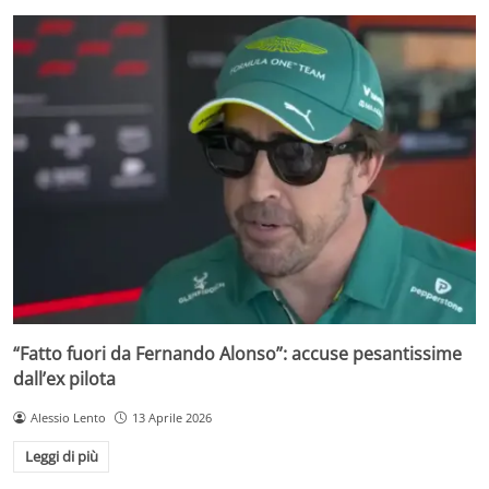
“Fatto fuori da Fernando Alonso”: accuse pesantissime
dall’ex pilota
Alessio Lento
13 Aprile 2026
Leggi di più