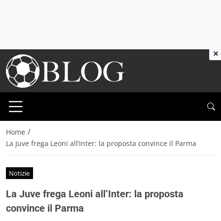
×
/
Home
La Juve frega Leoni all’Inter: la proposta convince il Parma
Notizie
La Juve frega Leoni all’Inter: la proposta
convince il Parma