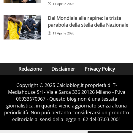
11 Aprile 2026
Dal Mondiale alle rapine: la triste
parabola della stella della Nazionale
11 Aprile 2026
Redazione
Disclaimer
Privacy Policy
Copyright © 2025 Calcioblog.it proprietà di T-
Mediahouse Srl - Viale Sarca 336 20126 Milano - P.Iva
06933670967 - Questo blog non è una testata
giornalistica, in quanto viene aggiornato senza alcuna
periodicità. Non può pertanto considerarsi un prodotto
editoriale ai sensi della legge n. 62 del 07.03.2001