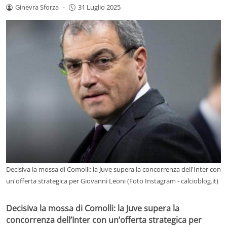
Ginevra Sforza
-
31 Luglio 2025
Decisiva la mossa di Comolli: la Juve supera la concorrenza dell'Inter con
un'offerta strategica per Giovanni Leoni (Foto Instagram - calcioblog.it)
Decisiva la mossa di Comolli: la Juve supera la
concorrenza dell’Inter con un’offerta strategica per