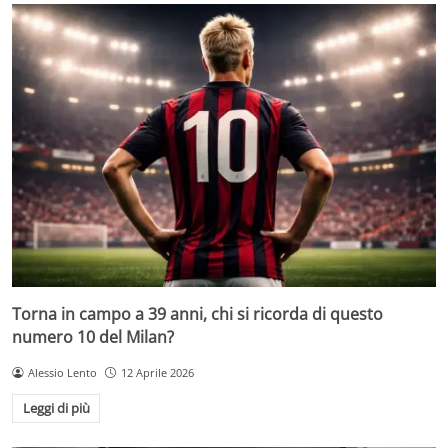
Torna in campo a 39 anni, chi si ricorda di questo
numero 10 del Milan?
Alessio Lento
12 Aprile 2026
Leggi di più