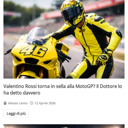
Valentino Rossi torna in sella alla MotoGP? Il Dottore lo
ha detto davvero
Alessio Lento
12 Aprile 2026
Leggi di più