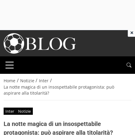
×
/
/
/
Home
Notizie
Inter
La notte magica di un insospettabile protagonista: può
aspirare alla titolarità?
Inter
Notizie
La notte magica di un insospettabile
protagonista: può aspirare alla titolarità?