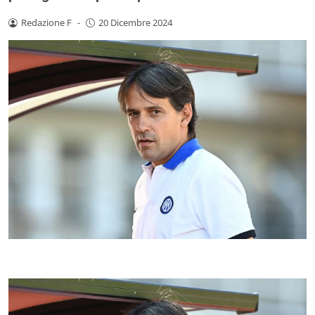
Redazione F
-
20 Dicembre 2024