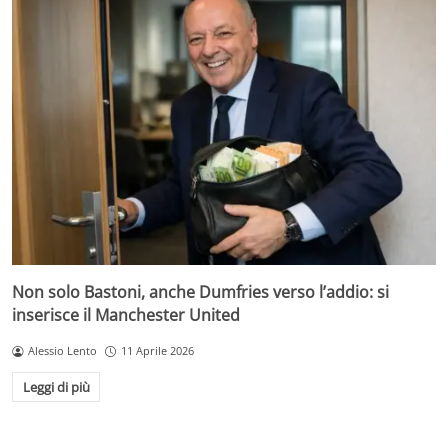
Non solo Bastoni, anche Dumfries verso l’addio: si
inserisce il Manchester United
Alessio Lento
11 Aprile 2026
Leggi di più