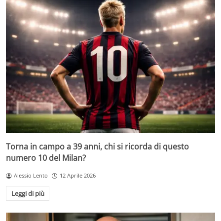
Torna in campo a 39 anni, chi si ricorda di questo
numero 10 del Milan?
Alessio Lento
12 Aprile 2026
Leggi di più