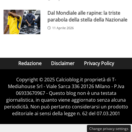
Dal Mondiale alle rapine: la triste
parabola della stella della Nazionale
11 Aprile 2026
Redazione
Disclaimer
Privacy Policy
Copyright © 2025 Calcioblog.it proprietà di T-
Mediahouse Srl - Viale Sarca 336 20126 Milano - P.Iva
06933670967 - Questo blog non è una testata
giornalistica, in quanto viene aggiornato senza alcuna
periodicità. Non può pertanto considerarsi un prodotto
editoriale ai sensi della legge n. 62 del 07.03.2001
Change privacy settings