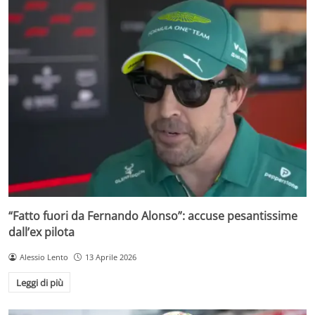
“Fatto fuori da Fernando Alonso”: accuse pesantissime
dall’ex pilota
Alessio Lento
13 Aprile 2026
Leggi di più