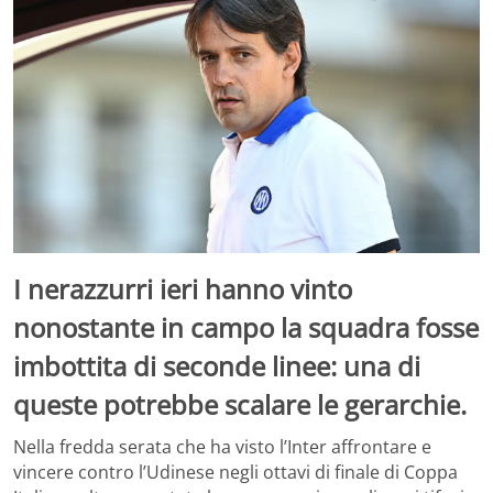
I nerazzurri ieri hanno vinto
nonostante in campo la squadra fosse
imbottita di seconde linee: una di
queste potrebbe scalare le gerarchie.
Nella fredda serata che ha visto l’Inter affrontare e
vincere contro l’Udinese negli ottavi di finale di Coppa