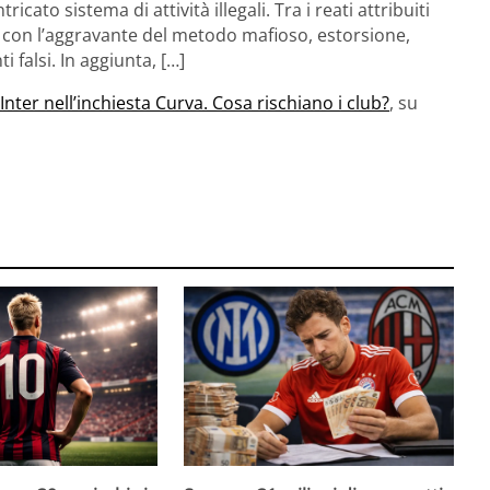
icato sistema di attività illegali. Tra i reati attribuiti
e con l’aggravante del metodo mafioso, estorsione,
 falsi. In aggiunta, […]
Inter nell’inchiesta Curva. Cosa rischiano i club?
, su