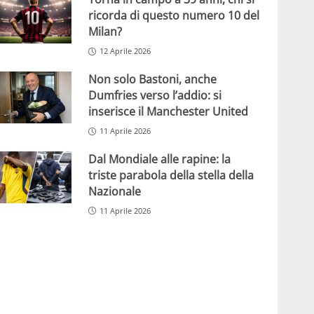
ricorda di questo numero 10 del
Milan?
12 Aprile 2026
Non solo Bastoni, anche
Dumfries verso l’addio: si
inserisce il Manchester United
11 Aprile 2026
Dal Mondiale alle rapine: la
triste parabola della stella della
Nazionale
11 Aprile 2026