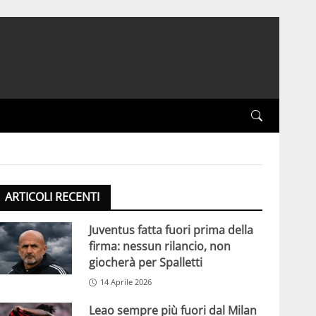
ARTICOLI RECENTI
Juventus fatta fuori prima della
firma: nessun rilancio, non
giocherà per Spalletti
14 Aprile 2026
Leao sempre più fuori dal Milan