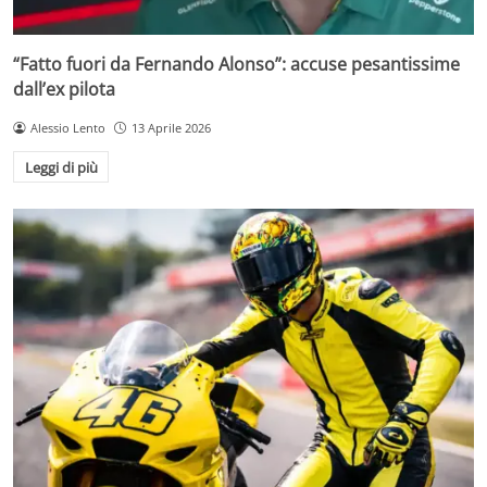
“Fatto fuori da Fernando Alonso”: accuse pesantissime
dall’ex pilota
Alessio Lento
13 Aprile 2026
Leggi di più