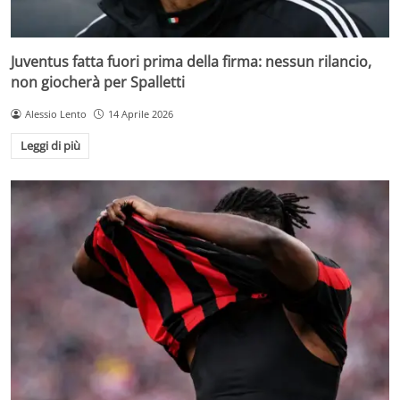
Juventus fatta fuori prima della firma: nessun rilancio,
non giocherà per Spalletti
Alessio Lento
14 Aprile 2026
Leggi di più