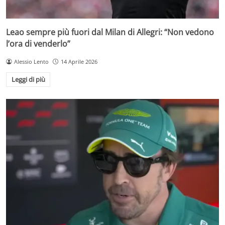
Leao sempre più fuori dal Milan di Allegri: “Non vedono
l’ora di venderlo”
Alessio Lento
14 Aprile 2026
Leggi di più