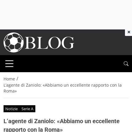
×
/
Home
L’agente di Zaniolo: «Abbiamo un eccellente rapporto con la
Roma»
Notizie
Serie A
L’agente di Zaniolo: «Abbiamo un eccellente
rapporto con la Roma»