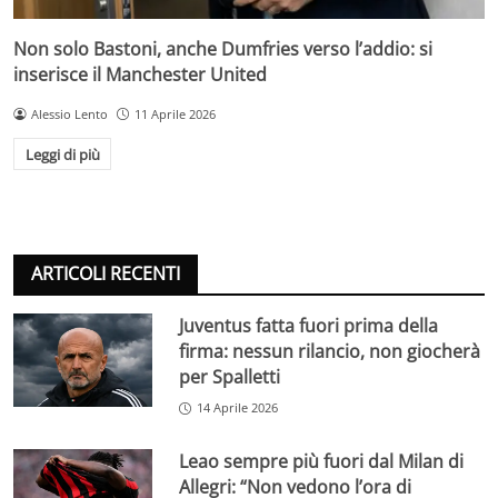
Non solo Bastoni, anche Dumfries verso l’addio: si
inserisce il Manchester United
Alessio Lento
11 Aprile 2026
Leggi di più
ARTICOLI RECENTI
Juventus fatta fuori prima della
firma: nessun rilancio, non giocherà
per Spalletti
14 Aprile 2026
Leao sempre più fuori dal Milan di
Allegri: “Non vedono l’ora di