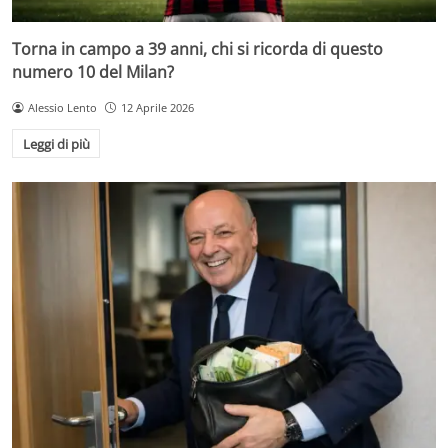
Torna in campo a 39 anni, chi si ricorda di questo
numero 10 del Milan?
Alessio Lento
12 Aprile 2026
Leggi di più