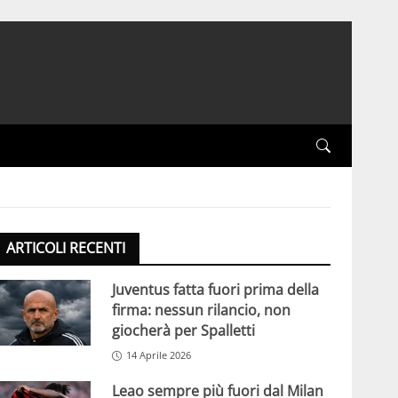
ARTICOLI RECENTI
Juventus fatta fuori prima della
firma: nessun rilancio, non
giocherà per Spalletti
14 Aprile 2026
Leao sempre più fuori dal Milan