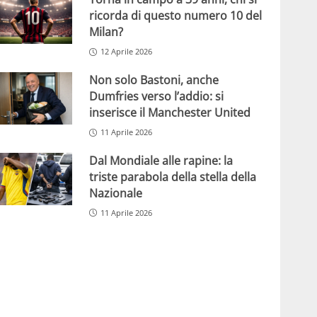
ricorda di questo numero 10 del
Milan?
12 Aprile 2026
Non solo Bastoni, anche
Dumfries verso l’addio: si
inserisce il Manchester United
11 Aprile 2026
Dal Mondiale alle rapine: la
triste parabola della stella della
Nazionale
11 Aprile 2026