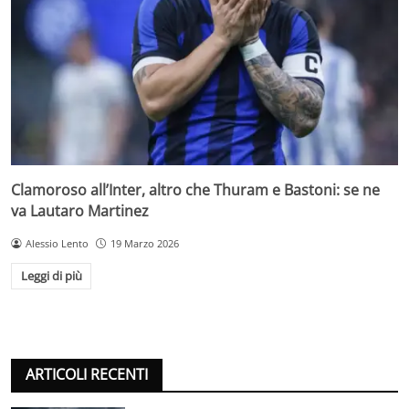
Clamoroso all’Inter, altro che Thuram e Bastoni: se ne
va Lautaro Martinez
Alessio Lento
19 Marzo 2026
Leggi di più
ARTICOLI RECENTI