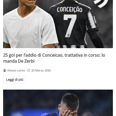
25 gol per l’addio di Conceicao, trattativa in corso: lo
manda De Zerbi
Alessio Lento
20 Marzo 2026
Leggi di più