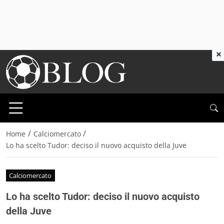
×
/
/
Home
Calciomercato
Lo ha scelto Tudor: deciso il nuovo acquisto della Juve
Calciomercato
Lo ha scelto Tudor: deciso il nuovo acquisto
della Juve