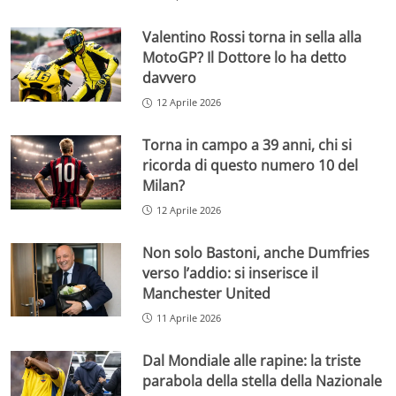
Valentino Rossi torna in sella alla
MotoGP? Il Dottore lo ha detto
davvero
12 Aprile 2026
Torna in campo a 39 anni, chi si
ricorda di questo numero 10 del
Milan?
12 Aprile 2026
Non solo Bastoni, anche Dumfries
verso l’addio: si inserisce il
Manchester United
11 Aprile 2026
Dal Mondiale alle rapine: la triste
parabola della stella della Nazionale