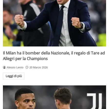
Il Milan ha il bomber della Nazionale, il regalo di Tare ad
Allegri per la Champions
Alessio Lento
20 Marzo 2026
Leggi di più