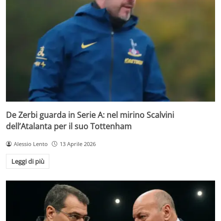
De Zerbi guarda in Serie A: nel mirino Scalvini
dell’Atalanta per il suo Tottenham
Alessio Lento
13 Aprile 2026
Leggi di più