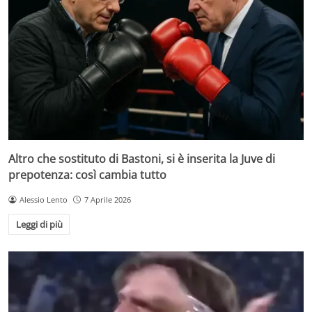
Altro che sostituto di Bastoni, si è inserita la Juve di
prepotenza: così cambia tutto
Alessio Lento
7 Aprile 2026
Leggi di più