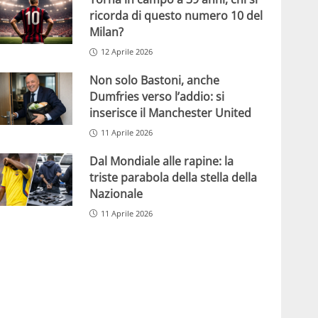
ricorda di questo numero 10 del
Milan?
12 Aprile 2026
Non solo Bastoni, anche
Dumfries verso l’addio: si
inserisce il Manchester United
11 Aprile 2026
Dal Mondiale alle rapine: la
triste parabola della stella della
Nazionale
11 Aprile 2026