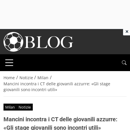
×
/
/
/
Home
Notizie
Milan
Mancini incontra i CT delle giovanili azzurre: «Gli stage
giovanili sono incontri utili»
Milan
Notizie
Mancini incontra i CT delle giovanili azzurre:
«Gli stage giovanili sono incontri utili»