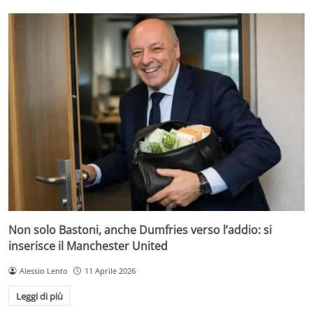
Non solo Bastoni, anche Dumfries verso l’addio: si
inserisce il Manchester United
Alessio Lento
11 Aprile 2026
Leggi di più