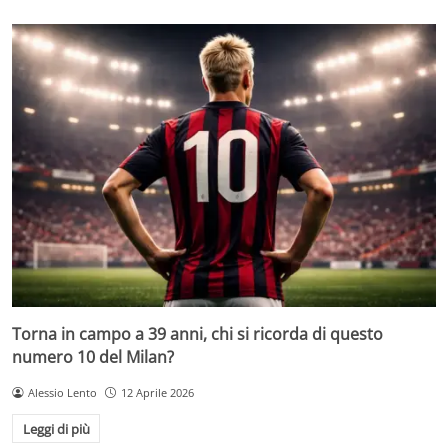
Torna in campo a 39 anni, chi si ricorda di questo
numero 10 del Milan?
Alessio Lento
12 Aprile 2026
Leggi di più