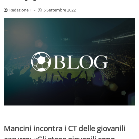
Redazione F
-
5 Settembre 2022
Mancini incontra i CT delle giovanili