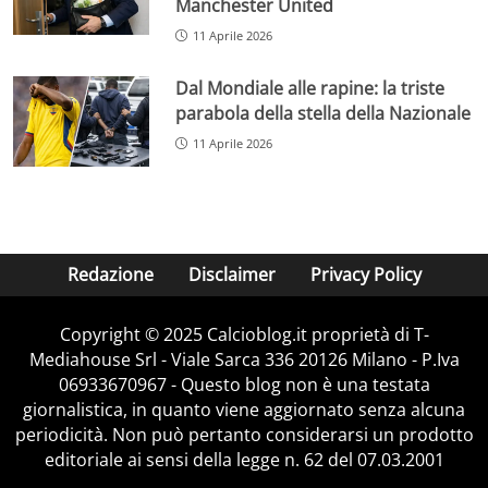
Manchester United
11 Aprile 2026
Dal Mondiale alle rapine: la triste
parabola della stella della Nazionale
11 Aprile 2026
Redazione
Disclaimer
Privacy Policy
Copyright © 2025 Calcioblog.it proprietà di T-
Mediahouse Srl - Viale Sarca 336 20126 Milano - P.Iva
06933670967 - Questo blog non è una testata
giornalistica, in quanto viene aggiornato senza alcuna
periodicità. Non può pertanto considerarsi un prodotto
editoriale ai sensi della legge n. 62 del 07.03.2001