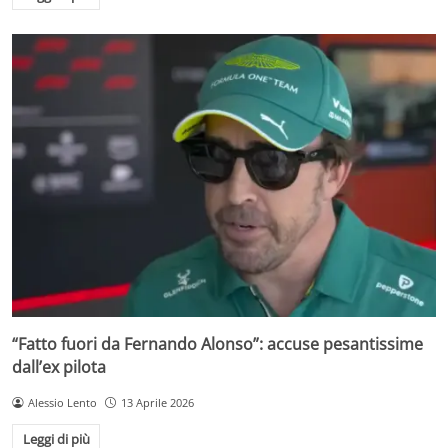
“Fatto fuori da Fernando Alonso”: accuse pesantissime
dall’ex pilota
Alessio Lento
13 Aprile 2026
Leggi di più