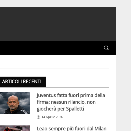
ARTICOLI RECENTI
Juventus fatta fuori prima della
firma: nessun rilancio, non
giocherà per Spalletti
14 Aprile 2026
Leao sempre più fuori dal Milan