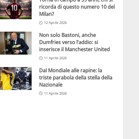
ricorda di questo numero 10 del
Milan?
12 Aprile 2026
Non solo Bastoni, anche
Dumfries verso l’addio: si
inserisce il Manchester United
11 Aprile 2026
Dal Mondiale alle rapine: la
triste parabola della stella della
Nazionale
11 Aprile 2026