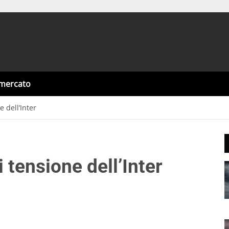
omercato
e dell’Inter
i tensione dell’Inter