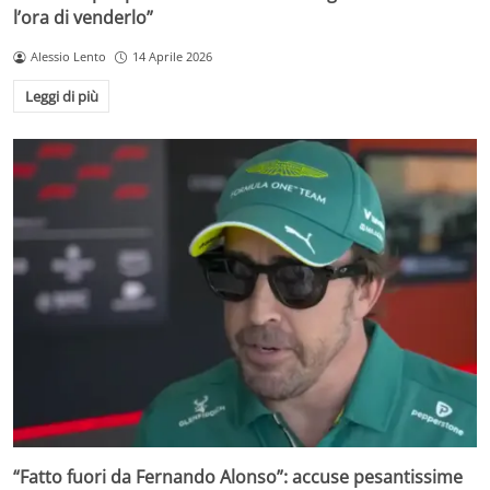
l’ora di venderlo”
Alessio Lento
14 Aprile 2026
Leggi di più
“Fatto fuori da Fernando Alonso”: accuse pesantissime