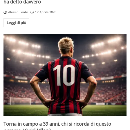
ha detto davvero
Alessio Lento
12 Aprile 2026
Leggi di più
Torna in campo a 39 anni, chi si ricorda di questo