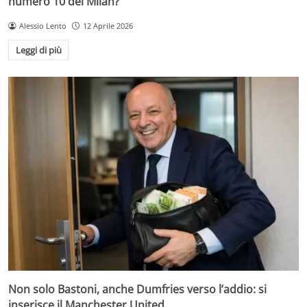
numero 10 del Milan?
Alessio Lento
12 Aprile 2026
Leggi di più
Non solo Bastoni, anche Dumfries verso l’addio: si
inserisce il Manchester United