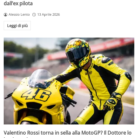
dall’ex pilota
Alessio Lento
13 Aprile 2026
Leggi di più
Valentino Rossi torna in sella alla MotoGP? Il Dottore lo