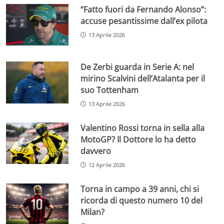
“Fatto fuori da Fernando Alonso”:
accuse pesantissime dall’ex pilota
13 Aprile 2026
De Zerbi guarda in Serie A: nel
mirino Scalvini dell’Atalanta per il
suo Tottenham
13 Aprile 2026
Valentino Rossi torna in sella alla
MotoGP? Il Dottore lo ha detto
davvero
12 Aprile 2026
Torna in campo a 39 anni, chi si
ricorda di questo numero 10 del
Milan?