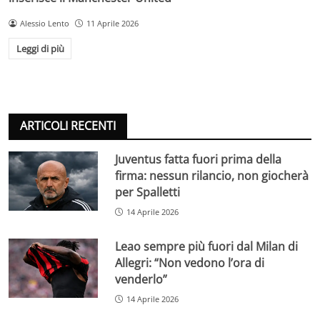
Alessio Lento
11 Aprile 2026
Leggi di più
ARTICOLI RECENTI
Juventus fatta fuori prima della
firma: nessun rilancio, non giocherà
per Spalletti
14 Aprile 2026
Leao sempre più fuori dal Milan di
Allegri: “Non vedono l’ora di
venderlo”
14 Aprile 2026