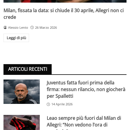
Milan, fissata la data: si chiude il 30 aprile, Allegri non ci
crede
Alessio Lento
26 Marzo 2026
Leggi di più
ARTICOLI RECENTI
Juventus fatta fuori prima della
firma: nessun rilancio, non giocherà
per Spalletti
14 Aprile 2026
Leao sempre più fuori dal Milan di
Allegri: “Non vedono l’ora di