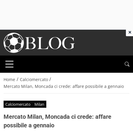
×
/
/
Home
Calciomercato
Mercato Milan, Moncada ci crede: affare possibile a gennaio
Calciomercato
Milan
Mercato Milan, Moncada ci crede: affare
possibile a gennaio