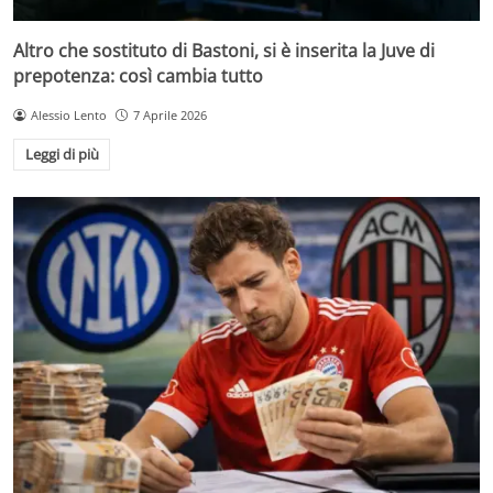
Altro che sostituto di Bastoni, si è inserita la Juve di
prepotenza: così cambia tutto
Alessio Lento
7 Aprile 2026
Leggi di più