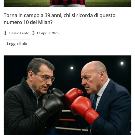
Torna in campo a 39 anni, chi si ricorda di questo
numero 10 del Milan?
Alessio Lento
12 Aprile 2026
Leggi di più