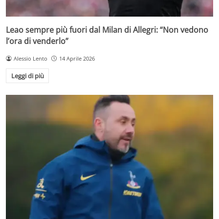
Leao sempre più fuori dal Milan di Allegri: “Non vedono
l’ora di venderlo”
Alessio Lento
14 Aprile 2026
Leggi di più