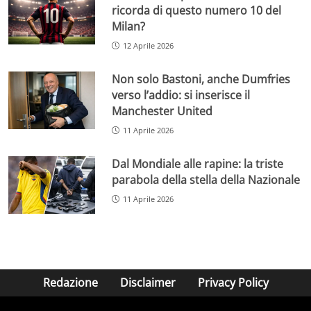
ricorda di questo numero 10 del
Milan?
12 Aprile 2026
Non solo Bastoni, anche Dumfries
verso l’addio: si inserisce il
Manchester United
11 Aprile 2026
Dal Mondiale alle rapine: la triste
parabola della stella della Nazionale
11 Aprile 2026
Redazione
Disclaimer
Privacy Policy