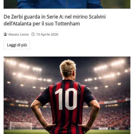
De Zerbi guarda in Serie A: nel mirino Scalvini
dell’Atalanta per il suo Tottenham
Alessio Lento
13 Aprile 2026
Leggi di più