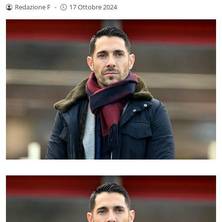
Redazione F
-
17 Ottobre 2024