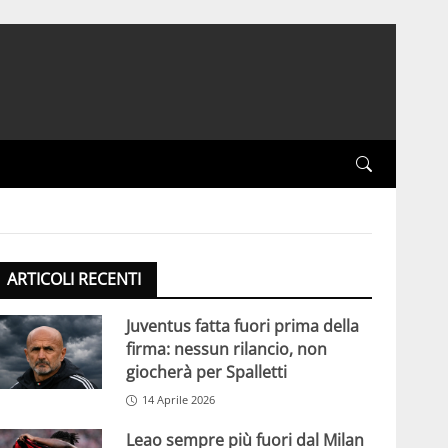
ARTICOLI RECENTI
Juventus fatta fuori prima della
firma: nessun rilancio, non
giocherà per Spalletti
14 Aprile 2026
Leao sempre più fuori dal Milan