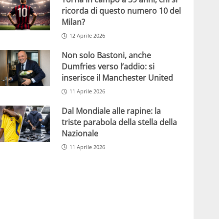
ricorda di questo numero 10 del
Milan?
12 Aprile 2026
Non solo Bastoni, anche
Dumfries verso l’addio: si
inserisce il Manchester United
11 Aprile 2026
Dal Mondiale alle rapine: la
triste parabola della stella della
Nazionale
11 Aprile 2026