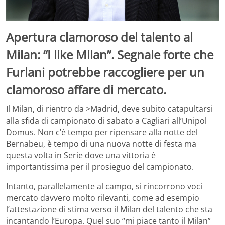
Apertura clamoroso del talento al
Milan: “I like Milan”. Segnale forte che
Furlani potrebbe raccogliere per un
clamoroso affare di mercato.
Il Milan, di rientro da >Madrid, deve subito catapultarsi
alla sfida di campionato di sabato a Cagliari all’Unipol
Domus. Non c’è tempo per ripensare alla notte del
Bernabeu, è tempo di una nuova notte di festa ma
questa volta in Serie dove una vittoria è
importantissima per il prosieguo del campionato.
Intanto, parallelamente al campo, si rincorrono voci
mercato davvero molto rilevanti, come ad esempio
l’attestazione di stima verso il Milan del talento che sta
incantando l’Europa. Quel suo “mi piace tanto il Milan”