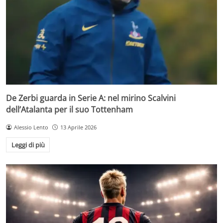
De Zerbi guarda in Serie A: nel mirino Scalvini
dell’Atalanta per il suo Tottenham
Alessio Lento
13 Aprile 2026
Leggi di più