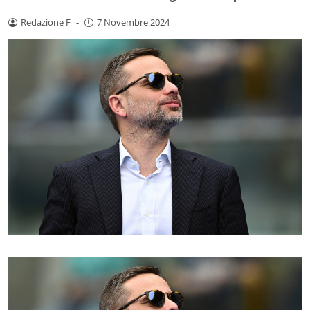
Redazione F
-
7 Novembre 2024