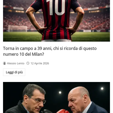
Torna in campo a 39 anni, chi si ricorda di questo
numero 10 del Milan?
Alessio Lento
12 Aprile 2026
Leggi di più