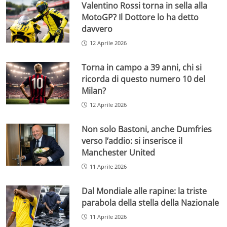
Valentino Rossi torna in sella alla
MotoGP? Il Dottore lo ha detto
davvero
12 Aprile 2026
Torna in campo a 39 anni, chi si
ricorda di questo numero 10 del
Milan?
12 Aprile 2026
Non solo Bastoni, anche Dumfries
verso l’addio: si inserisce il
Manchester United
11 Aprile 2026
Dal Mondiale alle rapine: la triste
parabola della stella della Nazionale
11 Aprile 2026