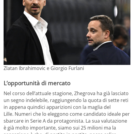
Zlatan Ibrahimovic e Giorgio Furlani
L’opportunità di mercato
Nel corso dell’attuale stagione, Zhegrova ha già lasciato
un segno indelebile, raggiungendo la quota di sette reti
in appena quindici apparizioni con la maglia del
Lille. Numeri che lo eleggono come candidato ideale per
sbarcare in Serie A da protagonista. La sua valutazione
è già molto importante, siamo sui 25 milioni ma la