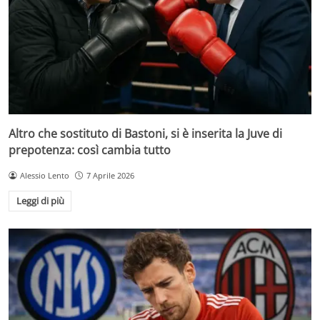
Altro che sostituto di Bastoni, si è inserita la Juve di
prepotenza: così cambia tutto
Alessio Lento
7 Aprile 2026
Leggi di più