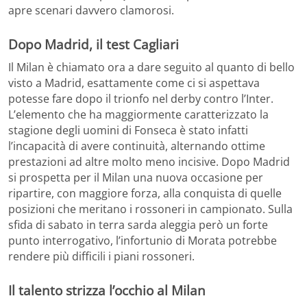
apre scenari davvero clamorosi.
Dopo Madrid, il test Cagliari
Il Milan è chiamato ora a dare seguito al quanto di bello
visto a Madrid, esattamente come ci si aspettava
potesse fare dopo il trionfo nel derby contro l’Inter.
L’elemento che ha maggiormente caratterizzato la
stagione degli uomini di Fonseca è stato infatti
l’incapacità di avere continuità, alternando ottime
prestazioni ad altre molto meno incisive. Dopo Madrid
si prospetta per il Milan una nuova occasione per
ripartire, con maggiore forza, alla conquista di quelle
posizioni che meritano i rossoneri in campionato. Sulla
sfida di sabato in terra sarda aleggia però un forte
punto interrogativo, l’infortunio di Morata potrebbe
rendere più difficili i piani rossoneri.
Il talento strizza l’occhio al Milan