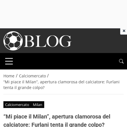
×
/
/
Home
Calciomercato
“Mi piace il Milan”, apertura clamorosa del calciatore: Furlani
tenta il grande colpo?
Calciomercato
Milan
“Mi piace il Milan”, apertura clamorosa del
calciatore: Furlani tenta il grande colpo?