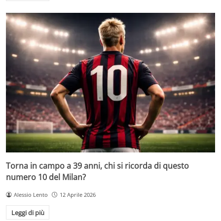
Torna in campo a 39 anni, chi si ricorda di questo
numero 10 del Milan?
Alessio Lento
12 Aprile 2026
Leggi di più