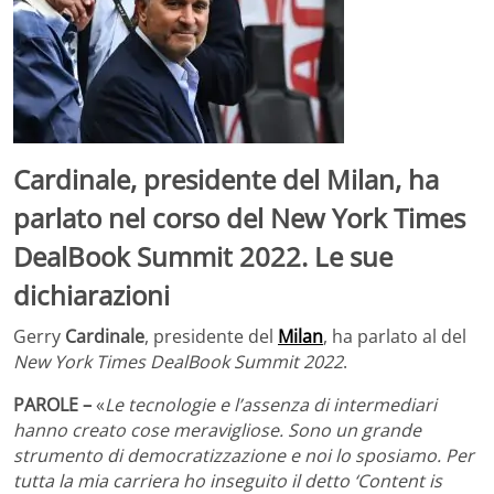
Cardinale, presidente del Milan, ha
parlato nel corso del New York Times
DealBook Summit 2022. Le sue
dichiarazioni
Gerry
Cardinale
, presidente del
Milan
, ha parlato al del
New York Times DealBook Summit 2022
.
PAROLE –
«
Le tecnologie e l’assenza di intermediari
hanno creato cose meravigliose. Sono un grande
strumento di democratizzazione e noi lo sposiamo. Per
tutta la mia carriera ho inseguito il detto ‘Content is