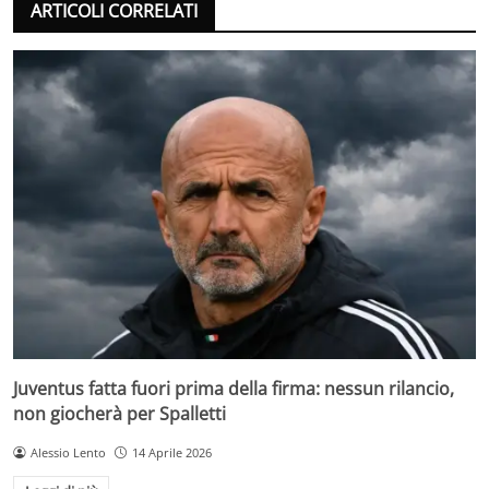
ARTICOLI CORRELATI
Juventus fatta fuori prima della firma: nessun rilancio,
non giocherà per Spalletti
Alessio Lento
14 Aprile 2026