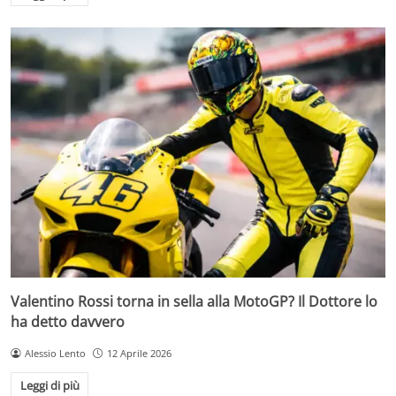
Valentino Rossi torna in sella alla MotoGP? Il Dottore lo
ha detto davvero
Alessio Lento
12 Aprile 2026
Leggi di più