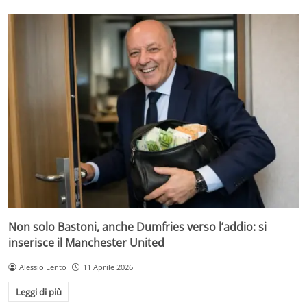
Non solo Bastoni, anche Dumfries verso l’addio: si
inserisce il Manchester United
Alessio Lento
11 Aprile 2026
Leggi di più