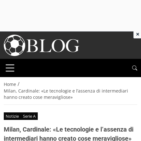
×
/
Home
Milan, Cardinale: «Le tecnologie e l’assenza di intermediari
hanno creato cose meravigliose»
Notizie
Serie A
Milan, Cardinale: «Le tecnologie e l’assenza di
intermediari hanno creato cose meravigliose»