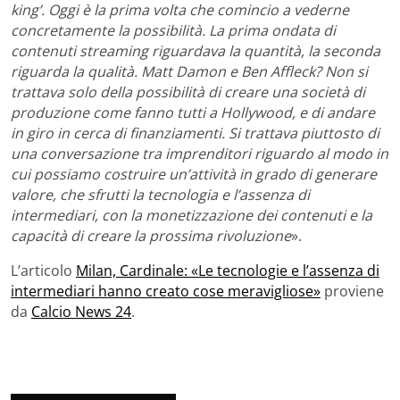
king’. Oggi è la prima volta che comincio a vederne
concretamente la possibilità. La prima ondata di
contenuti streaming riguardava la quantità, la seconda
riguarda la qualità. Matt Damon e Ben Affleck? Non si
trattava solo della possibilità di creare una società di
produzione come fanno tutti a Hollywood, e di andare
in giro in cerca di finanziamenti. Si trattava piuttosto di
una conversazione tra imprenditori riguardo al modo in
cui possiamo costruire un’attività in grado di generare
valore, che sfrutti la tecnologia e l’assenza di
intermediari, con la monetizzazione dei contenuti e la
capacità di creare la prossima rivoluzione
».
L’articolo
Milan, Cardinale: «Le tecnologie e l’assenza di
intermediari hanno creato cose meravigliose»
proviene
da
Calcio News 24
.