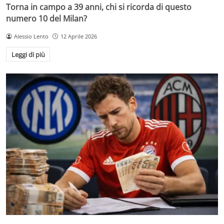
Torna in campo a 39 anni, chi si ricorda di questo
numero 10 del Milan?
Alessio Lento
12 Aprile 2026
Leggi di più