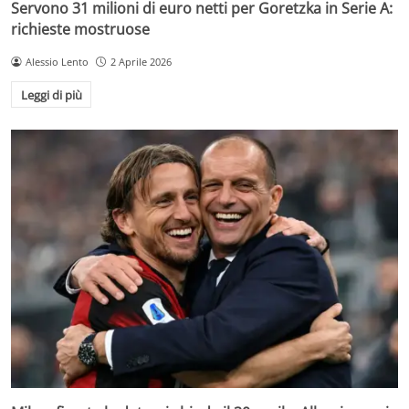
Servono 31 milioni di euro netti per Goretzka in Serie A:
richieste mostruose
Alessio Lento
2 Aprile 2026
Leggi di più