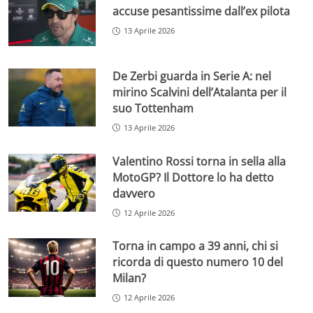
accuse pesantissime dall’ex pilota
13 Aprile 2026
De Zerbi guarda in Serie A: nel
mirino Scalvini dell’Atalanta per il
suo Tottenham
13 Aprile 2026
Valentino Rossi torna in sella alla
MotoGP? Il Dottore lo ha detto
davvero
12 Aprile 2026
Torna in campo a 39 anni, chi si
ricorda di questo numero 10 del
Milan?
12 Aprile 2026