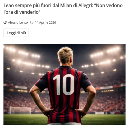
Leao sempre più fuori dal Milan di Allegri: “Non vedono
l’ora di venderlo”
Alessio Lento
14 Aprile 2026
Leggi di più