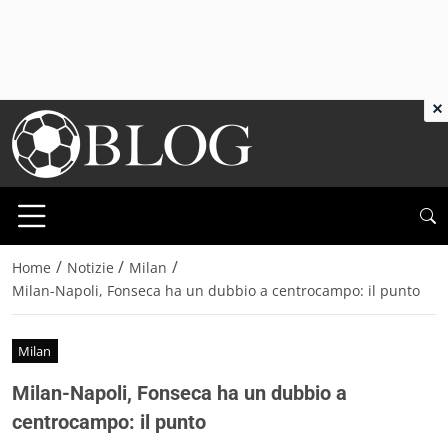
×
/
/
/
Home
Notizie
Milan
Milan-Napoli, Fonseca ha un dubbio a centrocampo: il punto
Milan
Milan-Napoli, Fonseca ha un dubbio a
centrocampo: il punto