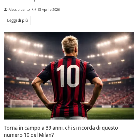
Alessio Lento
13 Aprile 2026
Leggi di più
Torna in campo a 39 anni, chi si ricorda di questo
numero 10 del Milan?