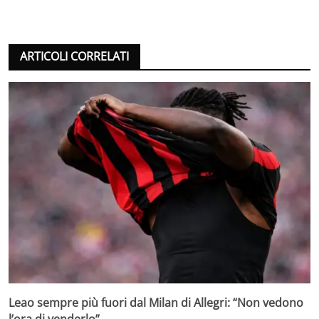
ARTICOLI CORRELATI
Leao sempre più fuori dal Milan di Allegri: “Non vedono
l’ora di venderlo”