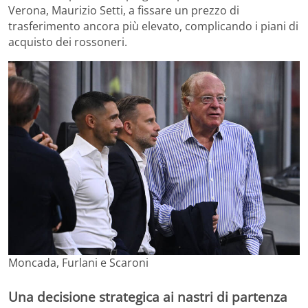
Verona, Maurizio Setti, a fissare un prezzo di
trasferimento ancora più elevato, complicando i piani di
acquisto dei rossoneri.
Moncada, Furlani e Scaroni
Una decisione strategica ai nastri di partenza