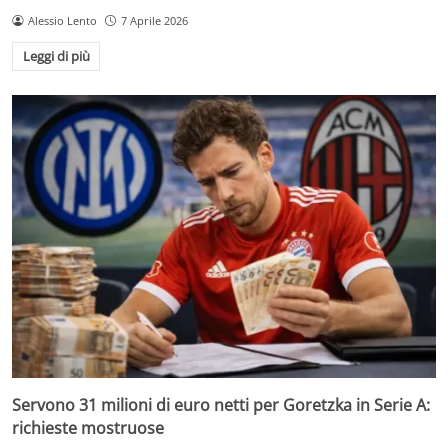
Alessio Lento
7 Aprile 2026
Leggi di più
Servono 31 milioni di euro netti per Goretzka in Serie A:
richieste mostruose