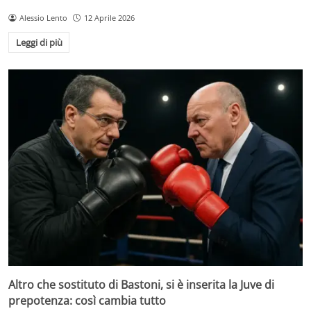
Alessio Lento
12 Aprile 2026
Leggi di più
Altro che sostituto di Bastoni, si è inserita la Juve di
prepotenza: così cambia tutto