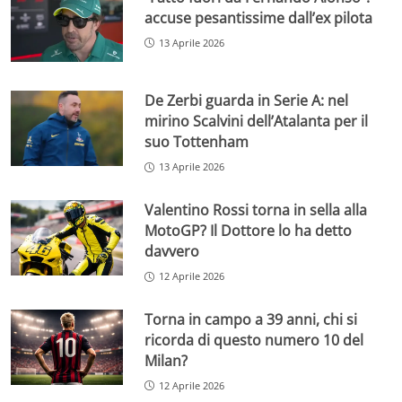
accuse pesantissime dall’ex pilota
13 Aprile 2026
De Zerbi guarda in Serie A: nel
mirino Scalvini dell’Atalanta per il
suo Tottenham
13 Aprile 2026
Valentino Rossi torna in sella alla
MotoGP? Il Dottore lo ha detto
davvero
12 Aprile 2026
Torna in campo a 39 anni, chi si
ricorda di questo numero 10 del
Milan?
12 Aprile 2026