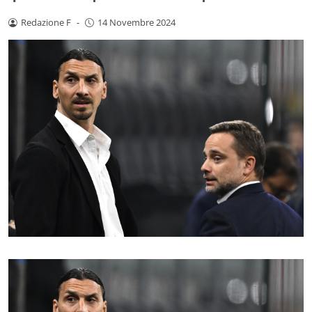
Redazione F
-
14 Novembre 2024