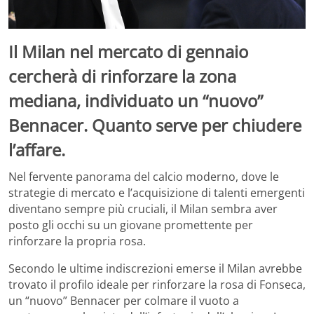
Il Milan nel mercato di gennaio
cercherà di rinforzare la zona
mediana, individuato un “nuovo”
Bennacer. Quanto serve per chiudere
l’affare.
Nel fervente panorama del calcio moderno, dove le
strategie di mercato e l’acquisizione di talenti emergenti
diventano sempre più cruciali, il Milan sembra aver
posto gli occhi su un giovane promettente per
rinforzare la propria rosa.
Secondo le ultime indiscrezioni emerse il Milan avrebbe
trovato il profilo ideale per rinforzare la rosa di Fonseca,
un “nuovo” Bennacer per colmare il vuoto a