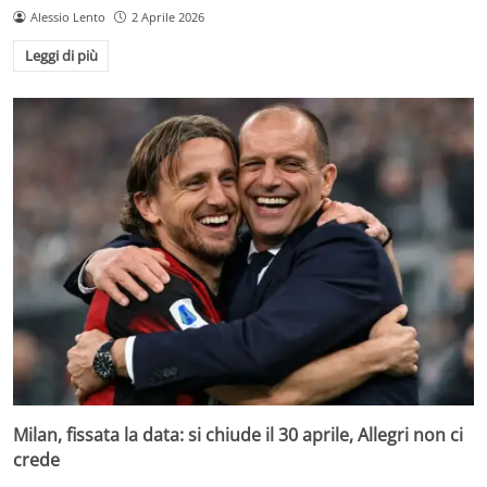
Alessio Lento
2 Aprile 2026
Leggi di più
Milan, fissata la data: si chiude il 30 aprile, Allegri non ci
crede