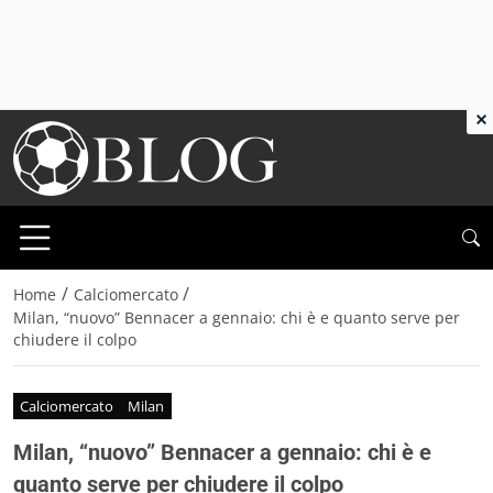
×
/
/
Home
Calciomercato
Milan, “nuovo” Bennacer a gennaio: chi è e quanto serve per
chiudere il colpo
Calciomercato
Milan
Milan, “nuovo” Bennacer a gennaio: chi è e
quanto serve per chiudere il colpo