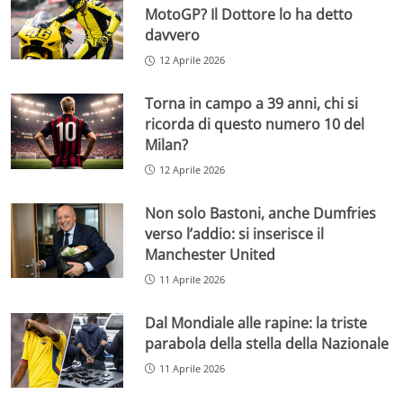
MotoGP? Il Dottore lo ha detto
davvero
12 Aprile 2026
Torna in campo a 39 anni, chi si
ricorda di questo numero 10 del
Milan?
12 Aprile 2026
Non solo Bastoni, anche Dumfries
verso l’addio: si inserisce il
Manchester United
11 Aprile 2026
Dal Mondiale alle rapine: la triste
parabola della stella della Nazionale
11 Aprile 2026