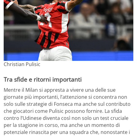
Christian Pulisic
Tra sfide e ritorni importanti
Mentre il Milan si appresta a vivere una delle sue
giornate più importanti, l’attenzione si concentra non
solo sulle strategie di Fonseca ma anche sul contributo
che giocatori come Pulisic possono fornire. La sfida
contro l’Udinese diventa così non solo un test cruciale
per la stagione in corso, ma anche un momento di
potenziale rinascita per una squadra che, nonostante i