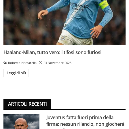
Haaland-Milan, tutto vero: i tifosi sono furiosi
Roberto Naccarella
23 Novembre 2025
Leggi di più
ARTICOLI RECENTI
Juventus fatta fuori prima della
firma: nessun rilancio, non giocherà