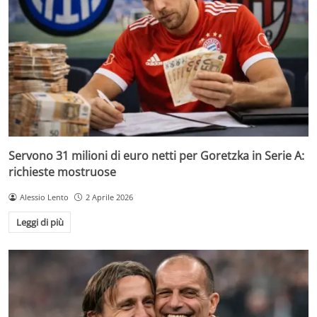
Servono 31 milioni di euro netti per Goretzka in Serie A:
richieste mostruose
Alessio Lento
2 Aprile 2026
Leggi di più