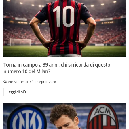
Torna in campo a 39 anni, chi si ricorda di questo
numero 10 del Milan?
Alessio Lento
12 Aprile 2026
Leggi di più