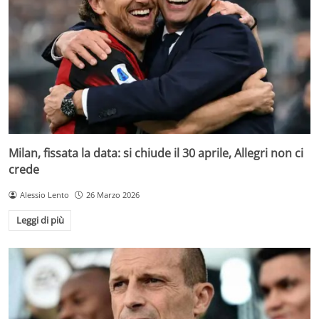
Milan, fissata la data: si chiude il 30 aprile, Allegri non ci
crede
Alessio Lento
26 Marzo 2026
Leggi di più