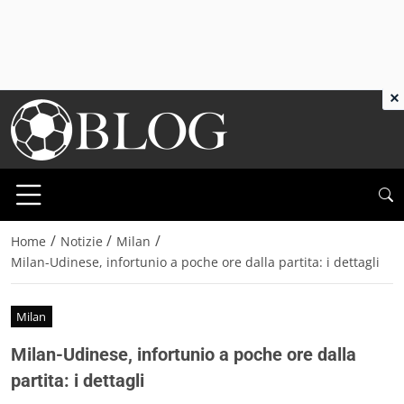
×
/
/
/
Home
Notizie
Milan
Milan-Udinese, infortunio a poche ore dalla partita: i dettagli
Milan
Milan-Udinese, infortunio a poche ore dalla
partita: i dettagli