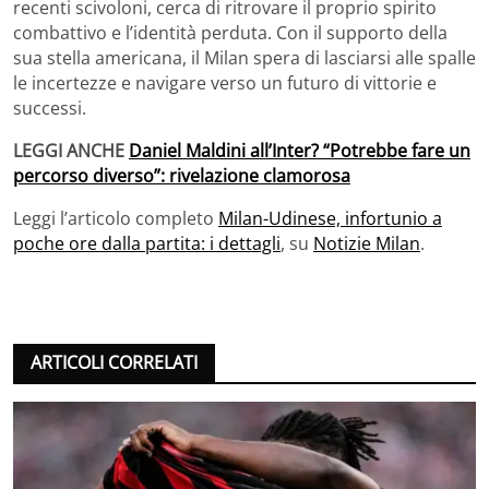
recenti scivoloni, cerca di ritrovare il proprio spirito
combattivo e l’identità perduta. Con il supporto della
sua stella americana, il Milan spera di lasciarsi alle spalle
le incertezze e navigare verso un futuro di vittorie e
successi.
LEGGI ANCHE
Daniel Maldini all’Inter? “Potrebbe fare un
percorso diverso”: rivelazione clamorosa
Leggi l’articolo completo
Milan-Udinese, infortunio a
poche ore dalla partita: i dettagli
, su
Notizie Milan
.
ARTICOLI CORRELATI