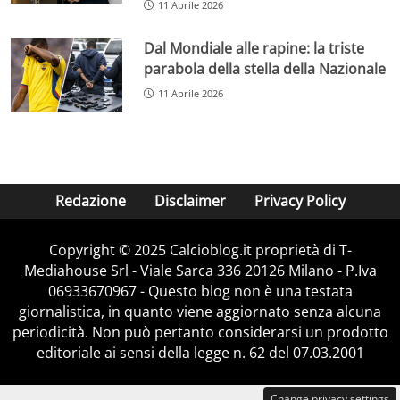
11 Aprile 2026
Dal Mondiale alle rapine: la triste
parabola della stella della Nazionale
11 Aprile 2026
Redazione
Disclaimer
Privacy Policy
Copyright © 2025 Calcioblog.it proprietà di T-
Mediahouse Srl - Viale Sarca 336 20126 Milano - P.Iva
06933670967 - Questo blog non è una testata
giornalistica, in quanto viene aggiornato senza alcuna
periodicità. Non può pertanto considerarsi un prodotto
editoriale ai sensi della legge n. 62 del 07.03.2001
Change privacy settings