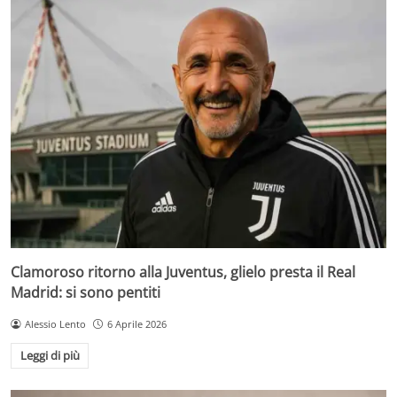
Clamoroso ritorno alla Juventus, glielo presta il Real
Madrid: si sono pentiti
Alessio Lento
6 Aprile 2026
Leggi di più