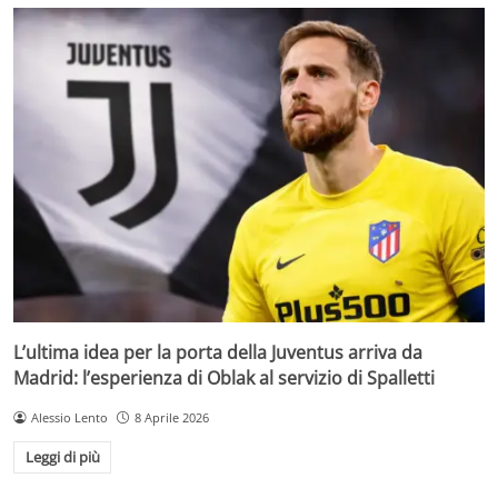
L’ultima idea per la porta della Juventus arriva da
Madrid: l’esperienza di Oblak al servizio di Spalletti
Alessio Lento
8 Aprile 2026
Leggi di più