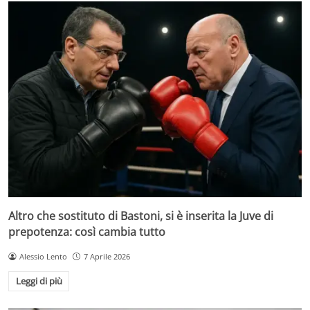
Altro che sostituto di Bastoni, si è inserita la Juve di
prepotenza: così cambia tutto
Alessio Lento
7 Aprile 2026
Leggi di più