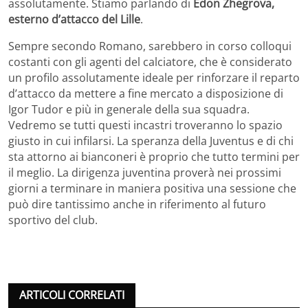
assolutamente. Stiamo parlando di
Edon Zhegrova,
esterno d’attacco del Lille
.
Sempre secondo Romano, sarebbero in corso colloqui
costanti con gli agenti del calciatore, che è considerato
un profilo assolutamente ideale per rinforzare il reparto
d’attacco da mettere a fine mercato a disposizione di
Igor Tudor e più in generale della sua squadra.
Vedremo se tutti questi incastri troveranno lo spazio
giusto in cui infilarsi. La speranza della Juventus e di chi
sta attorno ai bianconeri è proprio che tutto termini per
il meglio. La dirigenza juventina proverà nei prossimi
giorni a terminare in maniera positiva una sessione che
può dire tantissimo anche in riferimento al futuro
sportivo del club.
ARTICOLI CORRELATI