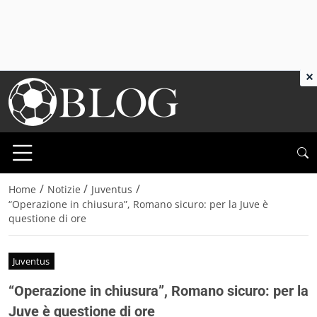
×
/
/
/
Home
Notizie
Juventus
“Operazione in chiusura”, Romano sicuro: per la Juve è
questione di ore
Juventus
“Operazione in chiusura”, Romano sicuro: per la
Juve è questione di ore