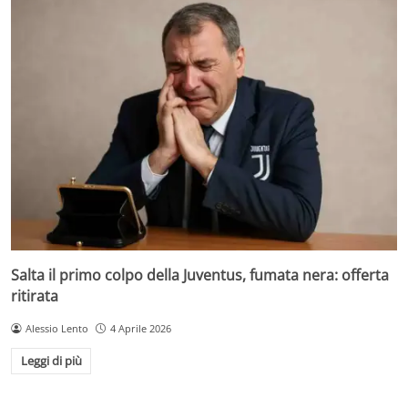
Salta il primo colpo della Juventus, fumata nera: offerta
ritirata
Alessio Lento
4 Aprile 2026
Leggi di più