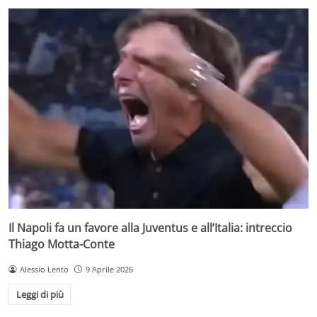
Il Napoli fa un favore alla Juventus e all’Italia: intreccio
Thiago Motta-Conte
Alessio Lento
9 Aprile 2026
Leggi di più