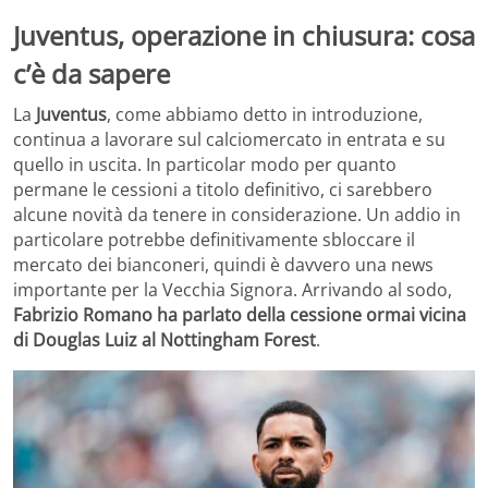
Juventus, operazione in chiusura: cosa
c’è da sapere
La
Juventus
, come abbiamo detto in introduzione,
continua a lavorare sul calciomercato in entrata e su
quello in uscita. In particolar modo per quanto
permane le cessioni a titolo definitivo, ci sarebbero
alcune novità da tenere in considerazione. Un addio in
particolare potrebbe definitivamente sbloccare il
mercato dei bianconeri, quindi è davvero una news
importante per la Vecchia Signora. Arrivando al sodo,
Fabrizio Romano ha parlato della cessione ormai vicina
di Douglas Luiz al Nottingham Forest
.