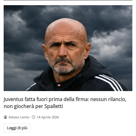
Juventus fatta fuori prima della firma: nessun rilancio,
non giocherà per Spalletti
Alessio Lento
14 Aprile 2026
Leggi di più