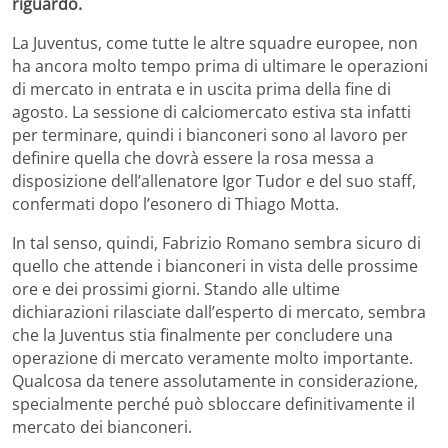
riguardo.
La Juventus, come tutte le altre squadre europee, non
ha ancora molto tempo prima di ultimare le operazioni
di mercato in entrata e in uscita prima della fine di
agosto. La sessione di calciomercato estiva sta infatti
per terminare, quindi i bianconeri sono al lavoro per
definire quella che dovrà essere la rosa messa a
disposizione dell’allenatore Igor Tudor e del suo staff,
confermati dopo l’esonero di Thiago Motta.
In tal senso, quindi, Fabrizio Romano sembra sicuro di
quello che attende i bianconeri in vista delle prossime
ore e dei prossimi giorni. Stando alle ultime
dichiarazioni rilasciate dall’esperto di mercato, sembra
che la Juventus stia finalmente per concludere una
operazione di mercato veramente molto importante.
Qualcosa da tenere assolutamente in considerazione,
specialmente perché può sbloccare definitivamente il
mercato dei bianconeri.