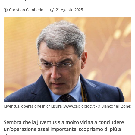
Christian Camberini
-
21 Agosto 2025
Juventus, operazione in chiusura (www.calcioblog.it - X Bianconeri Zone)
Sembra che la Juventus sia molto vicina a concludere
un’operazione assai importante: scopriamo di più a