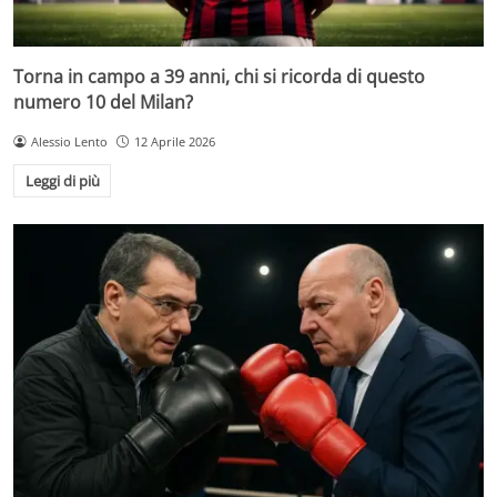
Torna in campo a 39 anni, chi si ricorda di questo
numero 10 del Milan?
Alessio Lento
12 Aprile 2026
Leggi di più