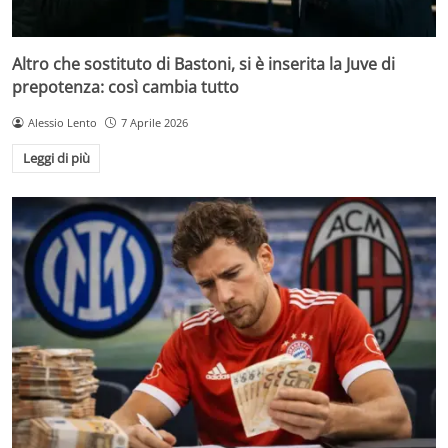
Altro che sostituto di Bastoni, si è inserita la Juve di
prepotenza: così cambia tutto
Alessio Lento
7 Aprile 2026
Leggi di più