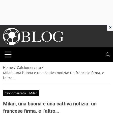
×
/
/
Home
Calciomercato
Milan, una buona e una cattiva notizia: un francese firma, e
l’altro…
Calciomercato
Milan
Milan, una buona e una cattiva notizia: un
francese firma, e l’altro…