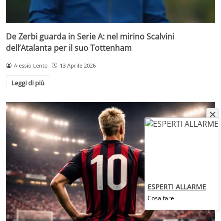
De Zerbi guarda in Serie A: nel mirino Scalvini
dell’Atalanta per il suo Tottenham
Alessio Lento
13 Aprile 2026
Leggi di più
ESPERTI ALLARME
Cosa fare