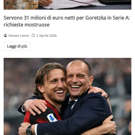
Servono 31 milioni di euro netti per Goretzka in Serie A:
richieste mostruose
Alessio Lento
2 Aprile 2026
Leggi di più