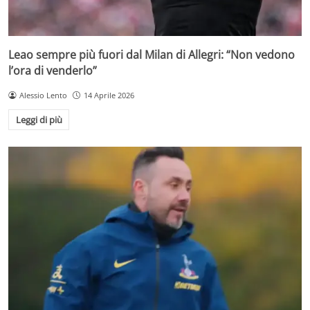
Leao sempre più fuori dal Milan di Allegri: “Non vedono
l’ora di venderlo”
Alessio Lento
14 Aprile 2026
Leggi di più