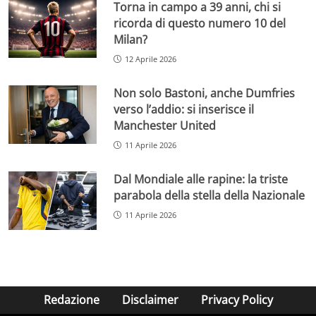
Torna in campo a 39 anni, chi si
ricorda di questo numero 10 del
Milan?
12 Aprile 2026
Non solo Bastoni, anche Dumfries
verso l’addio: si inserisce il
Manchester United
11 Aprile 2026
Dal Mondiale alle rapine: la triste
parabola della stella della Nazionale
11 Aprile 2026
Redazione
Disclaimer
Privacy Policy