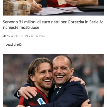
Servono 31 milioni di euro netti per Goretzka in Serie A:
richieste mostruose
Alessio Lento
2 Aprile 2026
Leggi di più