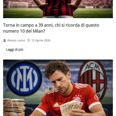
Torna in campo a 39 anni, chi si ricorda di questo
numero 10 del Milan?
Alessio Lento
12 Aprile 2026
Leggi di più