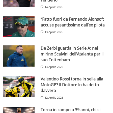
14 Aprile 2026
“Fatto fuori da Fernando Alonso”:
accuse pesantissime dall’ex pilota
13 Aprile 2026
De Zerbi guarda in Serie A: nel
mirino Scalvini dell’Atalanta per il
suo Tottenham
13 Aprile 2026
Valentino Rossi torna in sella alla
MotoGP? Il Dottore lo ha detto
davvero
12 Aprile 2026
Torna in campo a 39 anni, chi si