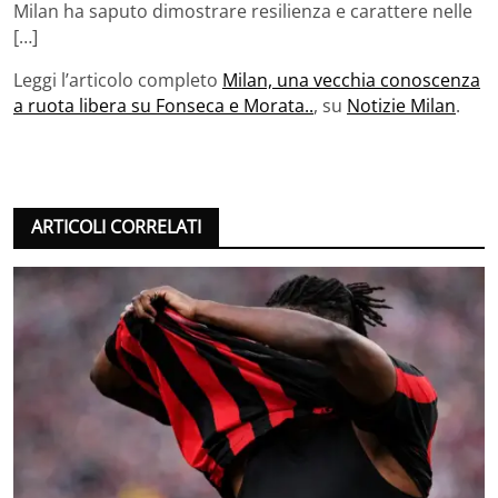
Milan ha saputo dimostrare resilienza e carattere nelle
[…]
Leggi l’articolo completo
Milan, una vecchia conoscenza
a ruota libera su Fonseca e Morata..
, su
Notizie Milan
.
ARTICOLI CORRELATI