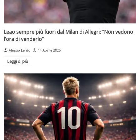
Leao sempre più fuori dal Milan di Allegri: “Non vedono
l’ora di venderlo”
Alessio Lento
14 Aprile 2026
Leggi di più