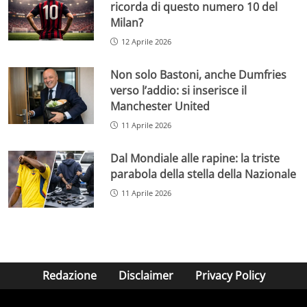
ricorda di questo numero 10 del
Milan?
12 Aprile 2026
Non solo Bastoni, anche Dumfries
verso l’addio: si inserisce il
Manchester United
11 Aprile 2026
Dal Mondiale alle rapine: la triste
parabola della stella della Nazionale
11 Aprile 2026
Redazione
Disclaimer
Privacy Policy