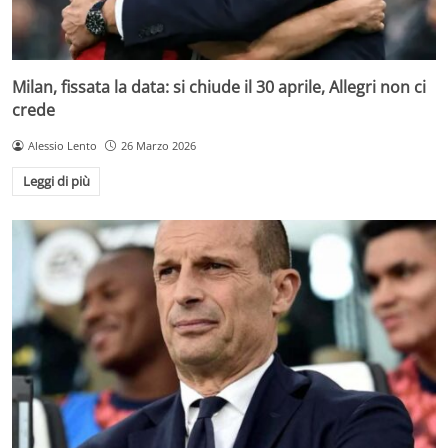
Milan, fissata la data: si chiude il 30 aprile, Allegri non ci
crede
Alessio Lento
26 Marzo 2026
Leggi di più