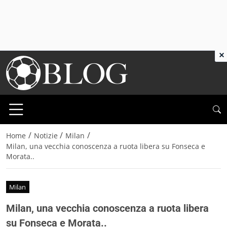
×
/
/
/
Home
Notizie
Milan
Milan, una vecchia conoscenza a ruota libera su Fonseca e
Morata..
Milan
Milan, una vecchia conoscenza a ruota libera
su Fonseca e Morata..