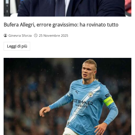
Bufera Allegri, errore gravissimo: ha rovinato tutto
Ginevra Sforza
25 Novembre 2025
Leggi di più