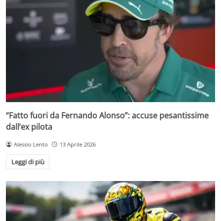
“Fatto fuori da Fernando Alonso”: accuse pesantissime
dall’ex pilota
Alessio Lento
13 Aprile 2026
Leggi di più