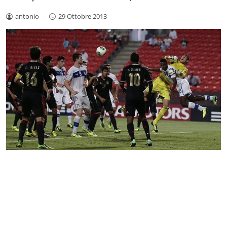
antonio
-
29 Ottobre 2013