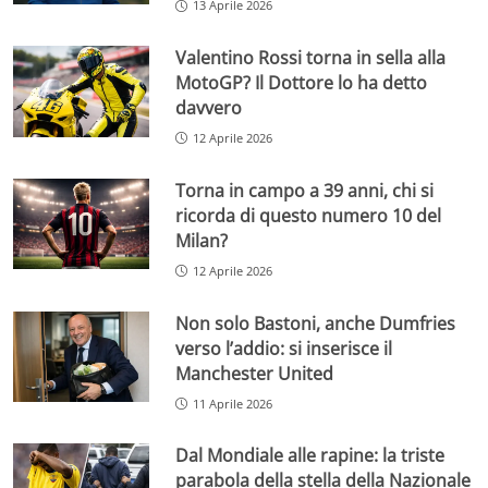
13 Aprile 2026
Valentino Rossi torna in sella alla
MotoGP? Il Dottore lo ha detto
davvero
12 Aprile 2026
Torna in campo a 39 anni, chi si
ricorda di questo numero 10 del
Milan?
12 Aprile 2026
Non solo Bastoni, anche Dumfries
verso l’addio: si inserisce il
Manchester United
11 Aprile 2026
Dal Mondiale alle rapine: la triste
parabola della stella della Nazionale