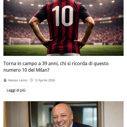
Torna in campo a 39 anni, chi si ricorda di questo
numero 10 del Milan?
Alessio Lento
12 Aprile 2026
Leggi di più