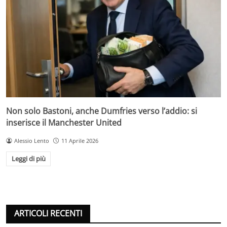
Non solo Bastoni, anche Dumfries verso l’addio: si
inserisce il Manchester United
Alessio Lento
11 Aprile 2026
Leggi di più
ARTICOLI RECENTI