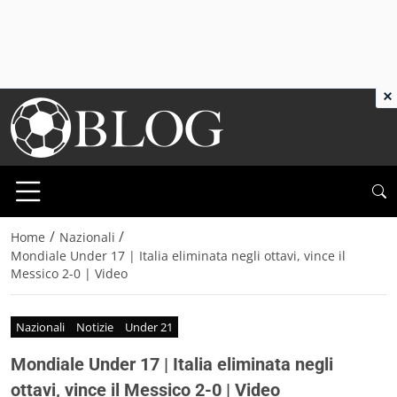
×
/
/
Home
Nazionali
Mondiale Under 17 | Italia eliminata negli ottavi, vince il
Messico 2-0 | Video
Nazionali
Notizie
Under 21
Mondiale Under 17 | Italia eliminata negli
ottavi, vince il Messico 2-0 | Video