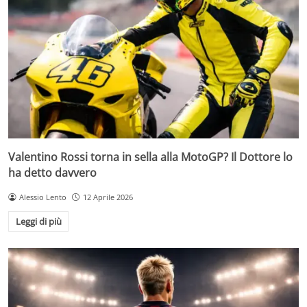
Valentino Rossi torna in sella alla MotoGP? Il Dottore lo
ha detto davvero
Alessio Lento
12 Aprile 2026
Leggi di più