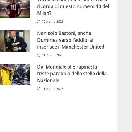
ricorda di questo numero 10 del
Milan?
12 Aprile 2026
Non solo Bastoni, anche
Dumfries verso l’addio: si
inserisce il Manchester United
11 Aprile 2026
Dal Mondiale alle rapine: la
triste parabola della stella della
Nazionale
11 Aprile 2026