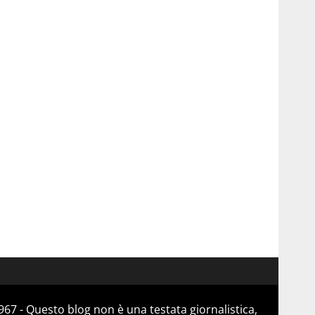
67 - Questo blog non è una testata giornalistica,