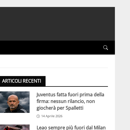
ARTICOLI RECENTI
Juventus fatta fuori prima della
firma: nessun rilancio, non
giocherà per Spalletti
14 Aprile 2026
Leao sempre più fuori dal Milan