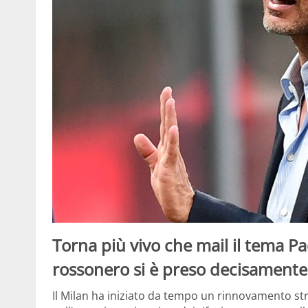
Torna più vivo che mail il tema Pa
rossonero si è preso decisamente 
Il Milan ha iniziato da tempo un rinnovamento str