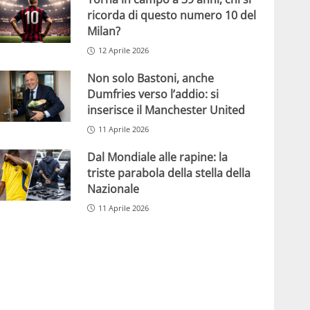
ricorda di questo numero 10 del
Milan?
12 Aprile 2026
Non solo Bastoni, anche
Dumfries verso l’addio: si
inserisce il Manchester United
11 Aprile 2026
Dal Mondiale alle rapine: la
triste parabola della stella della
Nazionale
11 Aprile 2026