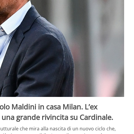
olo Maldini in casa Milan. L’ex
una grande rivincita su Cardinale.
utturale che mira alla nascita di un nuovo ciclo che,