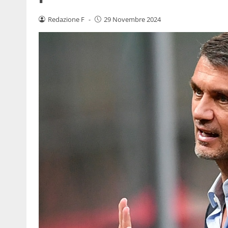
Redazione F
-
29 Novembre 2024