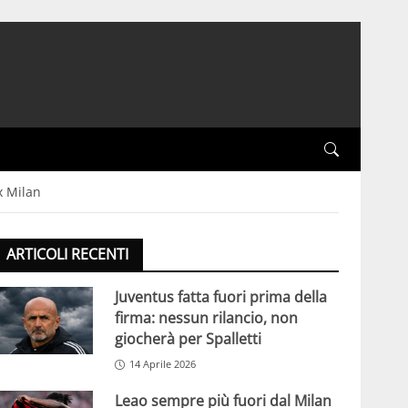
x Milan
ARTICOLI RECENTI
Juventus fatta fuori prima della
firma: nessun rilancio, non
giocherà per Spalletti
14 Aprile 2026
Leao sempre più fuori dal Milan