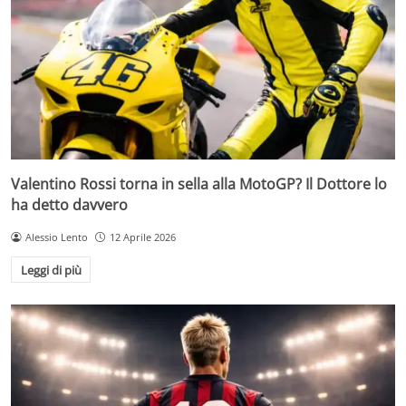
Valentino Rossi torna in sella alla MotoGP? Il Dottore lo
ha detto davvero
Alessio Lento
12 Aprile 2026
Leggi di più