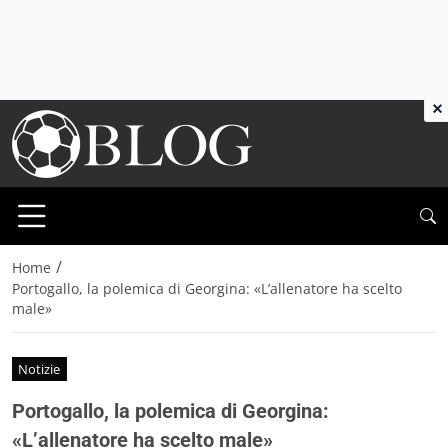
×
/
Home
Portogallo, la polemica di Georgina: «L’allenatore ha scelto
male»
Notizie
Portogallo, la polemica di Georgina:
«L’allenatore ha scelto male»