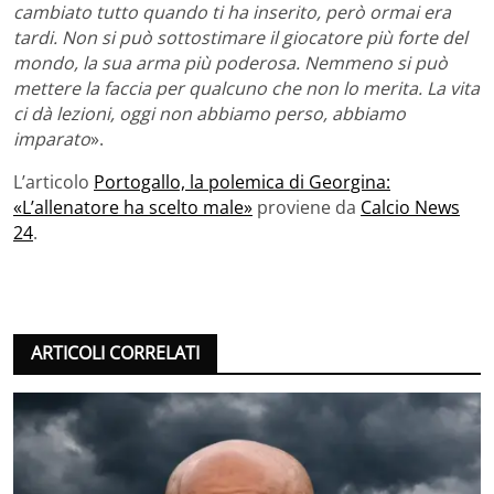
cambiato tutto quando ti ha inserito, però ormai era
tardi. Non si può sottostimare il giocatore più forte del
mondo, la sua arma più poderosa. Nemmeno si può
mettere la faccia per qualcuno che non lo merita. La vita
ci dà lezioni, oggi non abbiamo perso, abbiamo
imparato
».
L’articolo
Portogallo, la polemica di Georgina:
«L’allenatore ha scelto male»
proviene da
Calcio News
24
.
ARTICOLI CORRELATI