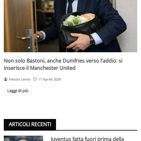
Non solo Bastoni, anche Dumfries verso l’addio: si
inserisce il Manchester United
Alessio Lento
11 Aprile 2026
Leggi di più
ARTICOLI RECENTI
Juventus fatta fuori prima della