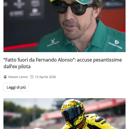
“Fatto fuori da Fernando Alonso”: accuse pesantissime
dall’ex pilota
Alessio Lento
13 Aprile 2026
Leggi di più