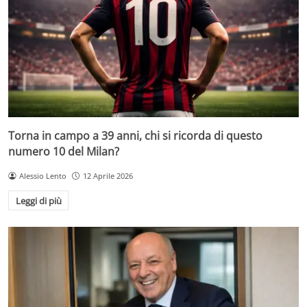
Torna in campo a 39 anni, chi si ricorda di questo
numero 10 del Milan?
Alessio Lento
12 Aprile 2026
Leggi di più