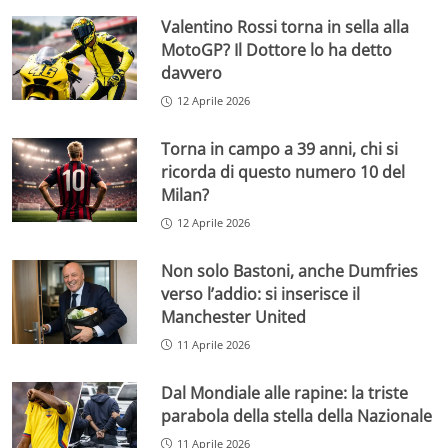
Valentino Rossi torna in sella alla
MotoGP? Il Dottore lo ha detto
davvero
12 Aprile 2026
Torna in campo a 39 anni, chi si
ricorda di questo numero 10 del
Milan?
12 Aprile 2026
Non solo Bastoni, anche Dumfries
verso l’addio: si inserisce il
Manchester United
11 Aprile 2026
Dal Mondiale alle rapine: la triste
parabola della stella della Nazionale
11 Aprile 2026