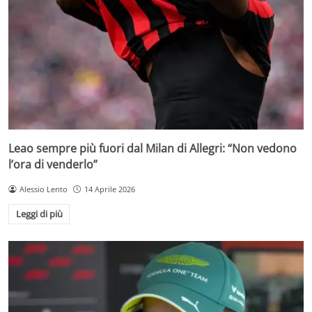
Leao sempre più fuori dal Milan di Allegri: “Non vedono
l’ora di venderlo”
Alessio Lento
14 Aprile 2026
Leggi di più