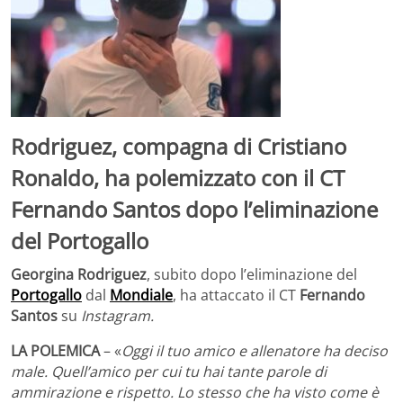
Rodriguez, compagna di Cristiano
Ronaldo, ha polemizzato con il CT
Fernando Santos dopo l’eliminazione
del Portogallo
Georgina Rodriguez
, subito dopo l’eliminazione del
Portogallo
dal
Mondiale
, ha attaccato il CT
Fernando
Santos
su
Instagram.
LA POLEMICA
– «
Oggi il tuo amico e allenatore ha deciso
male. Quell’amico per cui tu hai tante parole di
ammirazione e rispetto. Lo stesso che ha visto come è