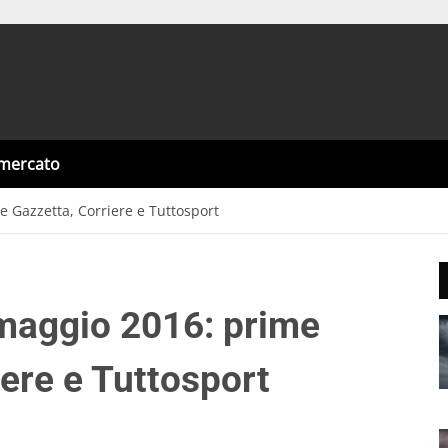
omercato
Gazzetta, Corriere e Tuttosport
maggio 2016: prime
ere e Tuttosport