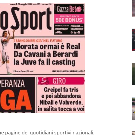
e pagine dei quotidiani sportivi nazionali.