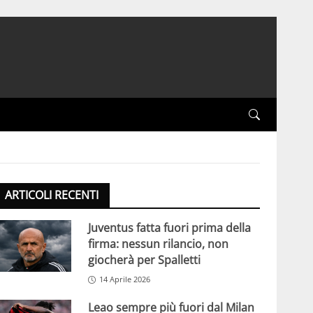
ARTICOLI RECENTI
Juventus fatta fuori prima della
firma: nessun rilancio, non
giocherà per Spalletti
14 Aprile 2026
Leao sempre più fuori dal Milan