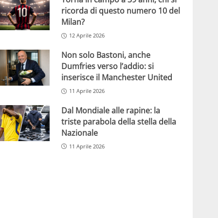
ricorda di questo numero 10 del
Milan?
12 Aprile 2026
Non solo Bastoni, anche
Dumfries verso l’addio: si
inserisce il Manchester United
11 Aprile 2026
Dal Mondiale alle rapine: la
triste parabola della stella della
Nazionale
11 Aprile 2026