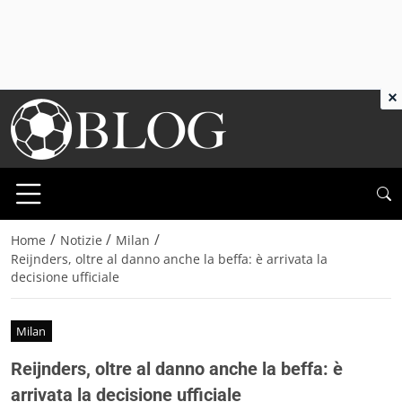
×
/
/
/
Home
Notizie
Milan
Reijnders, oltre al danno anche la beffa: è arrivata la
decisione ufficiale
Milan
Reijnders, oltre al danno anche la beffa: è
arrivata la decisione ufficiale