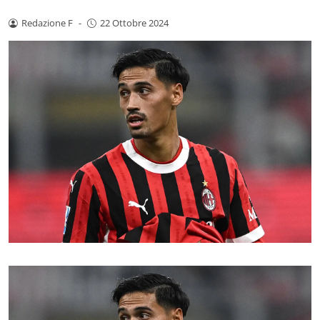
Redazione F
-
22 Ottobre 2024