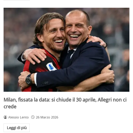
Milan, fissata la data: si chiude il 30 aprile, Allegri non ci
crede
Alessio Lento
26 Marzo 2026
Leggi di più