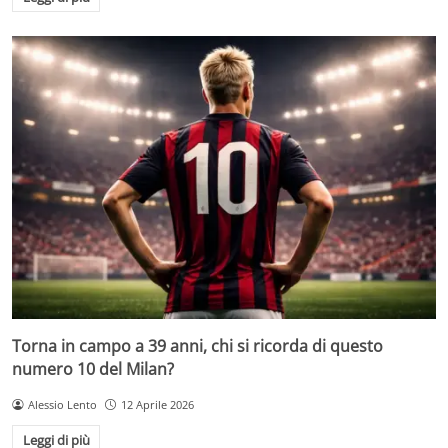
Torna in campo a 39 anni, chi si ricorda di questo
numero 10 del Milan?
Alessio Lento
12 Aprile 2026
Leggi di più