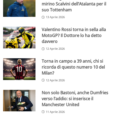
mirino Scalvini dell’Atalanta per il
suo Tottenham
13 Aprile 2026
Valentino Rossi torna in sella alla
MotoGP? Il Dottore lo ha detto
davvero
12 Aprile 2026
Torna in campo a 39 anni, chi si
ricorda di questo numero 10 del
Milan?
12 Aprile 2026
Non solo Bastoni, anche Dumfries
verso l’addio: si inserisce il
Manchester United
11 Aprile 2026