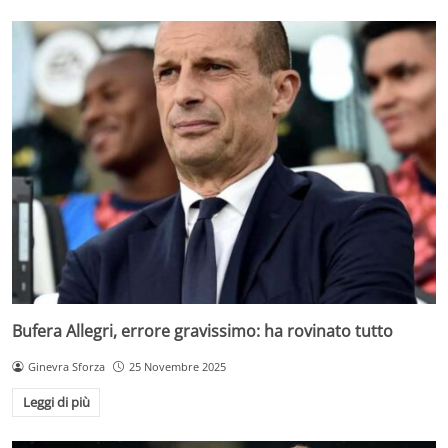
Bufera Allegri, errore gravissimo: ha rovinato tutto
Ginevra Sforza
25 Novembre 2025
Leggi di più