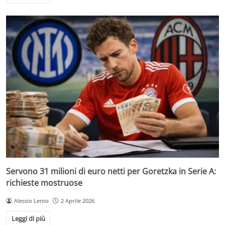
Servono 31 milioni di euro netti per Goretzka in Serie A:
richieste mostruose
Alessio Lento
2 Aprile 2026
Leggi di più