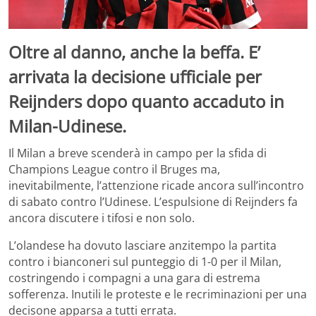
Oltre al danno, anche la beffa. E’
arrivata la decisione ufficiale per
Reijnders dopo quanto accaduto in
Milan-Udinese.
Il Milan a breve scenderà in campo per la sfida di
Champions League contro il Bruges ma,
inevitabilmente, l’attenzione ricade ancora sull’incontro
di sabato contro l’Udinese. L’espulsione di Reijnders fa
ancora discutere i tifosi e non solo.
L’olandese ha dovuto lasciare anzitempo la partita
contro i bianconeri sul punteggio di 1-0 per il Milan,
costringendo i compagni a una gara di estrema
sofferenza. Inutili le proteste e le recriminazioni per una
decisone apparsa a tutti errata.