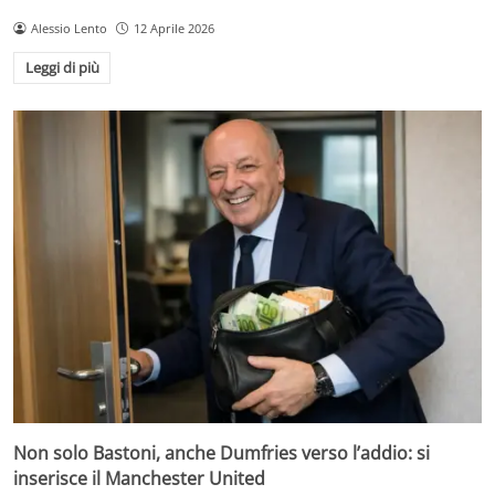
Alessio Lento
12 Aprile 2026
Leggi di più
Non solo Bastoni, anche Dumfries verso l’addio: si
inserisce il Manchester United