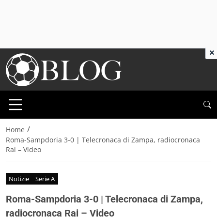
×
/
Home
Roma-Sampdoria 3-0 | Telecronaca di Zampa, radiocronaca
Rai – Video
Notizie
Serie A
Roma-Sampdoria 3-0 | Telecronaca di Zampa,
radiocronaca Rai – Video