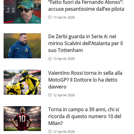
“Fatto fuori da Fernando Alonso”:
accuse pesantissime dall’ex pilota
13 Aprile 2026
De Zerbi guarda in Serie A: nel
mirino Scalvini dell’Atalanta per il
suo Tottenham
13 Aprile 2026
Valentino Rossi torna in sella alla
MotoGP? Il Dottore lo ha detto
davvero
12 Aprile 2026
Torna in campo a 39 anni, chi si
ricorda di questo numero 10 del
Milan?
12 Aprile 2026