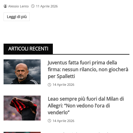
Alessio Lento
11 Aprile 2026
Leggi di più
ARTICOLI RECENTI
Juventus fatta fuori prima della
firma: nessun rilancio, non giocherà
per Spalletti
14 Aprile 2026
Leao sempre più fuori dal Milan di
Allegri: “Non vedono l’ora di
venderlo”
14 Aprile 2026