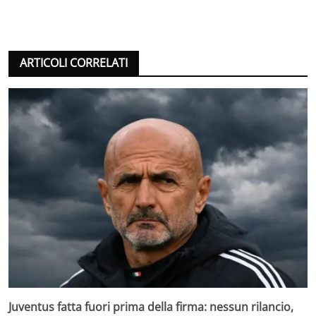
ARTICOLI CORRELATI
Juventus fatta fuori prima della firma: nessun rilancio,