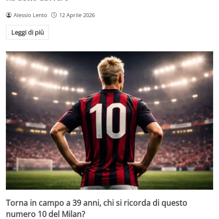
Alessio Lento
12 Aprile 2026
Leggi di più
Torna in campo a 39 anni, chi si ricorda di questo
numero 10 del Milan?