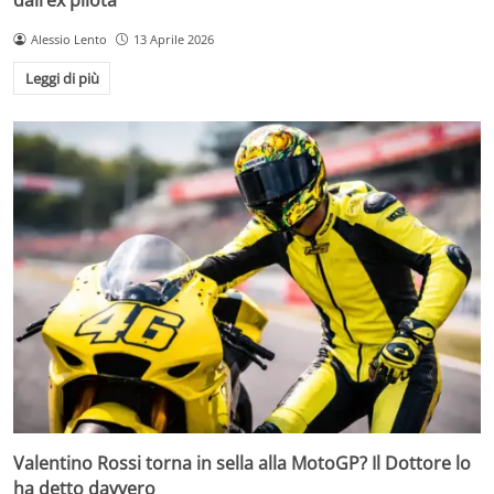
Alessio Lento
13 Aprile 2026
Leggi di più
Valentino Rossi torna in sella alla MotoGP? Il Dottore lo
ha detto davvero