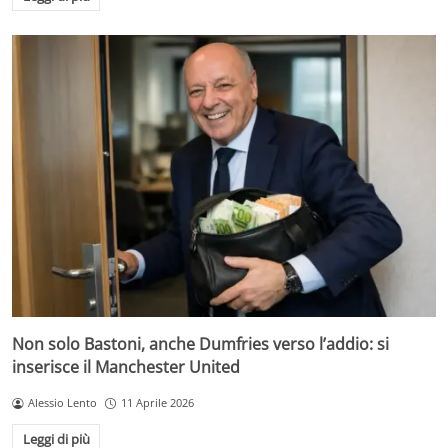
Non solo Bastoni, anche Dumfries verso l’addio: si
inserisce il Manchester United
Alessio Lento
11 Aprile 2026
Leggi di più