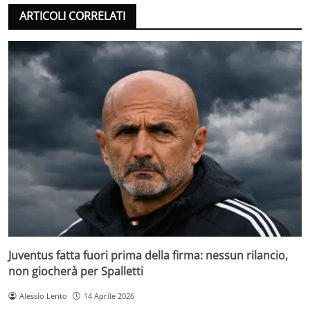
ARTICOLI CORRELATI
Juventus fatta fuori prima della firma: nessun rilancio,
non giocherà per Spalletti
Alessio Lento
14 Aprile 2026