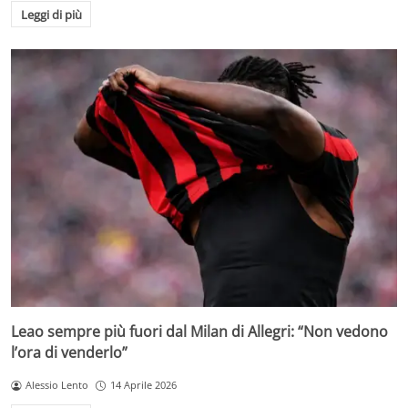
Leggi di più
Leao sempre più fuori dal Milan di Allegri: “Non vedono
l’ora di venderlo”
Alessio Lento
14 Aprile 2026