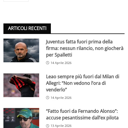
ARTICOLI RECENTI
Juventus fatta fuori prima della
firma: nessun rilancio, non giocherà
per Spalletti
14 Aprile 2026
Leao sempre più fuori dal Milan di
Allegri: “Non vedono l’ora di
venderlo”
14 Aprile 2026
“Fatto fuori da Fernando Alonso”:
accuse pesantissime dall’ex pilota
13 Aprile 2026