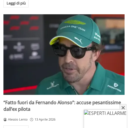
Leggi di più
“Fatto fuori da Fernando Alonso”: accuse pesantissime
dall’ex pilota
Alessio Lento
13 Aprile 2026