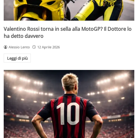
Valentino Rossi torna in sella alla MotoGP? Il Dottore lo
ha detto davvero
Alessio Lento
12 Aprile 2026
Leggi di più