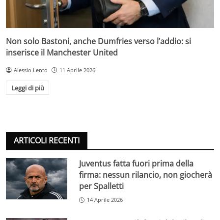
Non solo Bastoni, anche Dumfries verso l’addio: si
inserisce il Manchester United
Alessio Lento
11 Aprile 2026
Leggi di più
ARTICOLI RECENTI
Juventus fatta fuori prima della
firma: nessun rilancio, non giocherà
per Spalletti
14 Aprile 2026