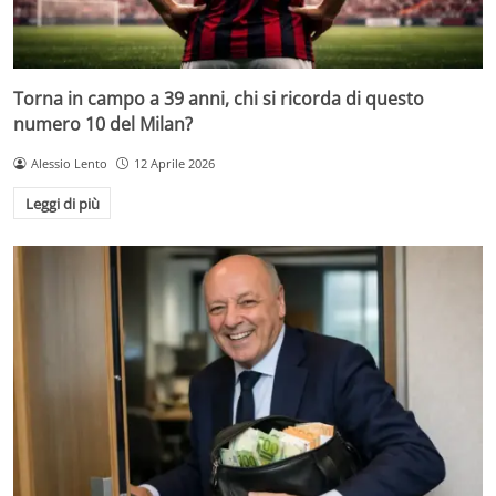
Torna in campo a 39 anni, chi si ricorda di questo
numero 10 del Milan?
Alessio Lento
12 Aprile 2026
Leggi di più