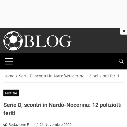
×
/
Home
Serie D, scontri in Nardò-Nocerina: 12 poliziotti feriti
Notizie
Serie D, scontri in Nardò-Nocerina: 12 poliziotti
feriti
Redazione F
-
21 Novembre 2022