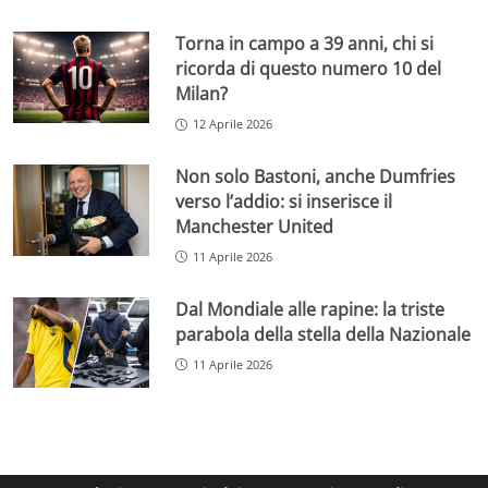
Torna in campo a 39 anni, chi si
ricorda di questo numero 10 del
Milan?
12 Aprile 2026
Non solo Bastoni, anche Dumfries
verso l’addio: si inserisce il
Manchester United
11 Aprile 2026
Dal Mondiale alle rapine: la triste
parabola della stella della Nazionale
11 Aprile 2026