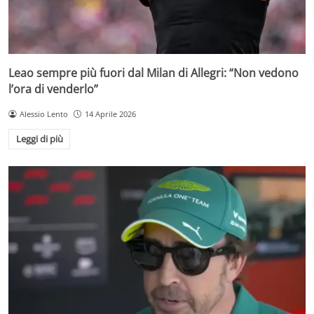
Leao sempre più fuori dal Milan di Allegri: “Non vedono
l’ora di venderlo”
Alessio Lento
14 Aprile 2026
Leggi di più