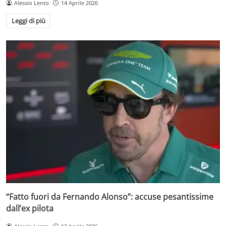
Alessio Lento
14 Aprile 2026
Leggi di più
“Fatto fuori da Fernando Alonso”: accuse pesantissime
dall’ex pilota