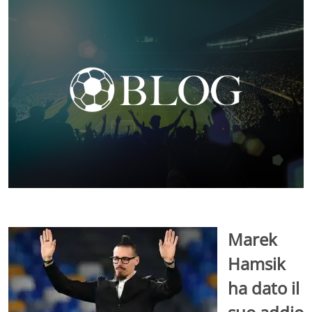
Marek
Hamsik
ha dato il