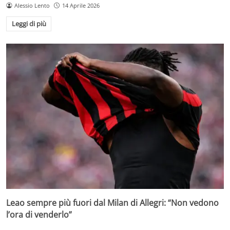
Alessio Lento
14 Aprile 2026
Leggi di più
Leao sempre più fuori dal Milan di Allegri: “Non vedono
l’ora di venderlo”