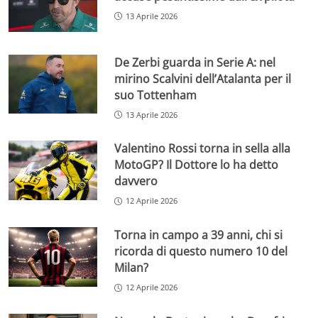
13 Aprile 2026
De Zerbi guarda in Serie A: nel
mirino Scalvini dell’Atalanta per il
suo Tottenham
13 Aprile 2026
Valentino Rossi torna in sella alla
MotoGP? Il Dottore lo ha detto
davvero
12 Aprile 2026
Torna in campo a 39 anni, chi si
ricorda di questo numero 10 del
Milan?
12 Aprile 2026