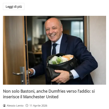
Leggi di più
Non solo Bastoni, anche Dumfries verso l’addio: si
inserisce il Manchester United
Alessio Lento
11 Aprile 2026