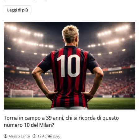
Leggi di più
Torna in campo a 39 anni, chi si ricorda di questo
numero 10 del Milan?
Alessio Lento
12 Aprile 2026