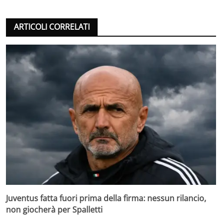
ARTICOLI CORRELATI
Juventus fatta fuori prima della firma: nessun rilancio,
non giocherà per Spalletti