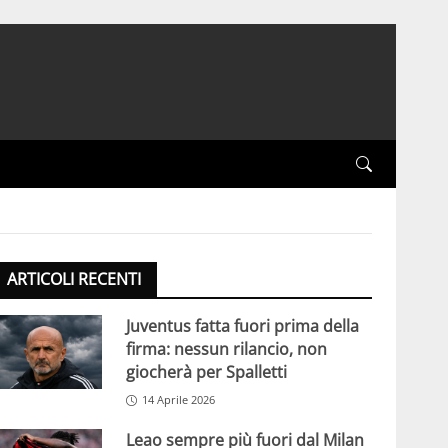
ARTICOLI RECENTI
Juventus fatta fuori prima della
firma: nessun rilancio, non
giocherà per Spalletti
14 Aprile 2026
Leao sempre più fuori dal Milan