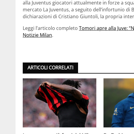
alla Juventus giocatori attualmente in forze a squ
mercato La Juventus, a seguito dell’infortunio d
dichiarazioni di Cristiano Giuntoli, la propria inte
Leggi l’articolo completo
Tomori apre alla Juve: “
Notizie Milan
.
ARTICOLI CORRELATI