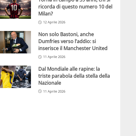
ricorda di questo numero 10 del
Milan?
12 Aprile 2026
Non solo Bastoni, anche
Dumfries verso l’addio: si
inserisce il Manchester United
11 Aprile 2026
Dal Mondiale alle rapine: la
triste parabola della stella della
Nazionale
11 Aprile 2026