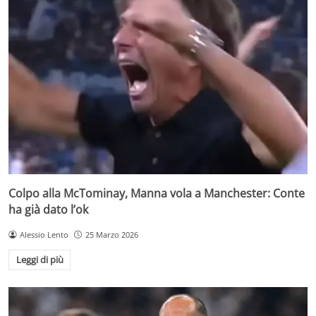
Colpo alla McTominay, Manna vola a Manchester: Conte
ha già dato l’ok
Alessio Lento
25 Marzo 2026
Leggi di più