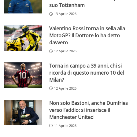
suo Tottenham
13 Aprile 2026
Valentino Rossi torna in sella alla
MotoGP? Il Dottore lo ha detto
davvero
12 Aprile 2026
Torna in campo a 39 anni, chi si
ricorda di questo numero 10 del
Milan?
12 Aprile 2026
Non solo Bastoni, anche Dumfries
verso l’addio: si inserisce il
Manchester United
11 Aprile 2026