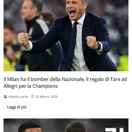
Il Milan ha il bomber della Nazionale, il regalo di Tare ad
Allegri per la Champions
Alessio Lento
20 Marzo 2026
Leggi di più