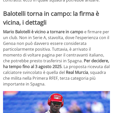
Balotelli torna in campo: la firma è
vicina, i dettagli
Mario Balotelli è vicino a tornare in campo
e firmare per
un club. Non in Serie A, stavolta, dove l’esperienza con il
Genoa non può davvero essere considerata
particolarmente positiva. Tuttavia, è arrivato il
momento di voltare pagina per il centravanti italiano,
che potrebbe presto trasferirsi in Spagna.
Per decidere,
ha tempo fino al 3 agosto 2025
. La proposta ricevuta dal
calciatore svincolato è quella del
Real Murcia
, squadra
che milita nella Primera RFEF, terza categoria più
importante in Spagna.