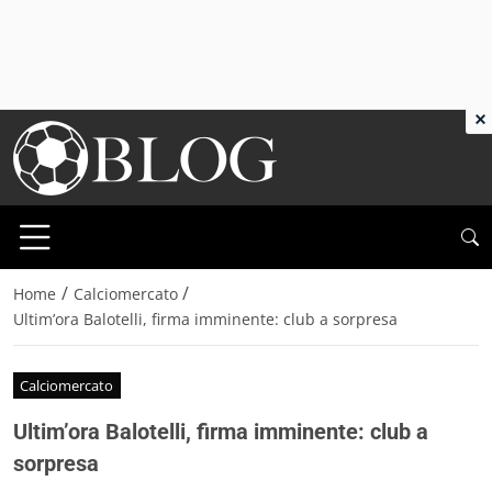
×
/
/
Home
Calciomercato
Ultim’ora Balotelli, firma imminente: club a sorpresa
Calciomercato
Ultim’ora Balotelli, firma imminente: club a
sorpresa