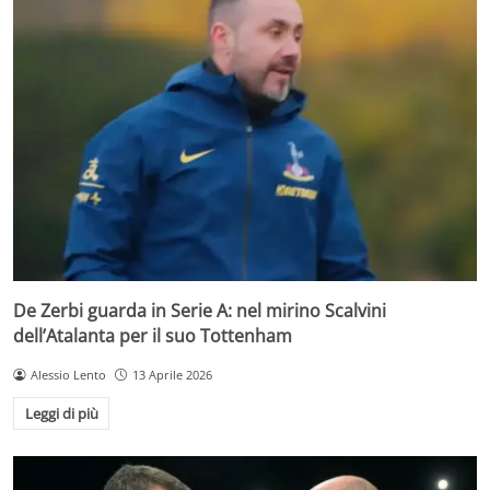
De Zerbi guarda in Serie A: nel mirino Scalvini
dell’Atalanta per il suo Tottenham
Alessio Lento
13 Aprile 2026
Leggi di più