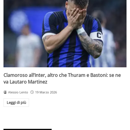
Clamoroso all’Inter, altro che Thuram e Bastoni: se ne
va Lautaro Martinez
Alessio Lento
19 Marzo 2026
Leggi di più