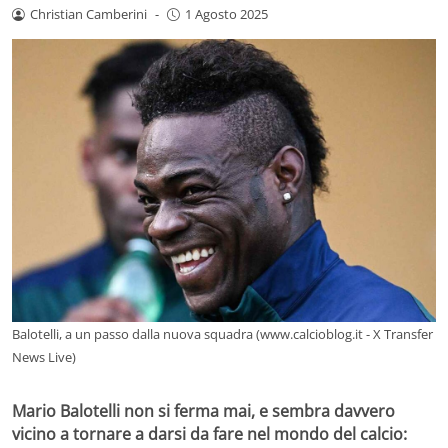
Christian Camberini
-
1 Agosto 2025
Balotelli, a un passo dalla nuova squadra (www.calcioblog.it - X Transfer
News Live)
Mario Balotelli non si ferma mai, e sembra davvero
vicino a tornare a darsi da fare nel mondo del calcio: