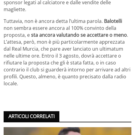
sponsor legati al calciatore e dalle vendite delle
magliette.
Tuttavia, non è ancora detta l’ultima parola.
Balotelli
non sembra essere ancora al 100% convinto della
proposta, e
sta ancora valutando se accettare o meno
.
L’attesa, però, mon è più particolarmente apprezzata
dal Real Murcia, che pare aver lanciato un ultimatum
nelle ultime ore. Entro il 3 agosto, dovrà accettare o
rifiutare la proposta che gli è stata fatta, o in caso
contrario il club si guarderà intorno per arrivare ad altri
profili. Questo, almeno, è quanto precisato dalla radio
locale.
ARTICOLI CORRELATI