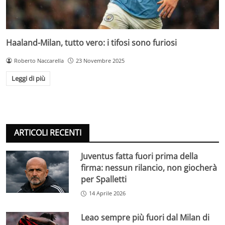
Haaland-Milan, tutto vero: i tifosi sono furiosi
Roberto Naccarella
23 Novembre 2025
Leggi di più
ARTICOLI RECENTI
Juventus fatta fuori prima della
firma: nessun rilancio, non giocherà
per Spalletti
14 Aprile 2026
Leao sempre più fuori dal Milan di