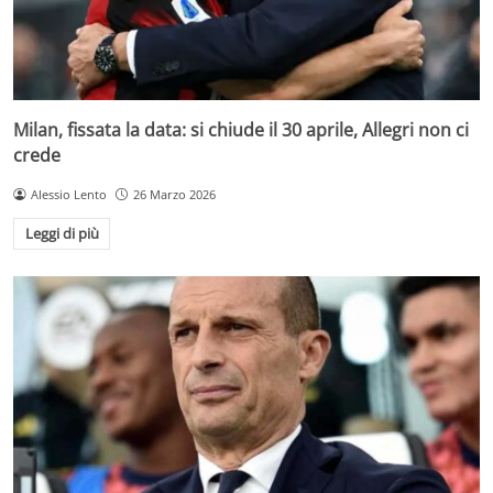
Milan, fissata la data: si chiude il 30 aprile, Allegri non ci
crede
Alessio Lento
26 Marzo 2026
Leggi di più