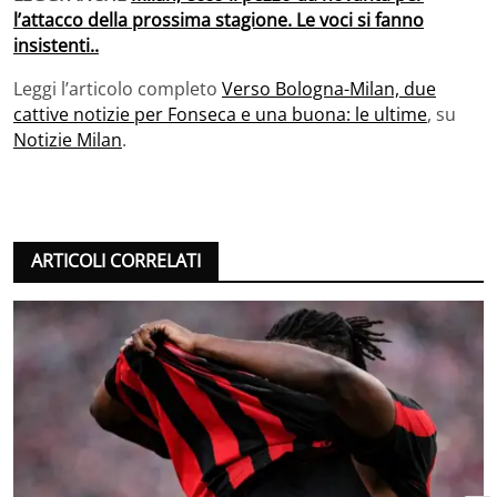
l’attacco della prossima stagione. Le voci si fanno
insistenti..
Leggi l’articolo completo
Verso Bologna-Milan, due
cattive notizie per Fonseca e una buona: le ultime
, su
Notizie Milan
.
ARTICOLI CORRELATI