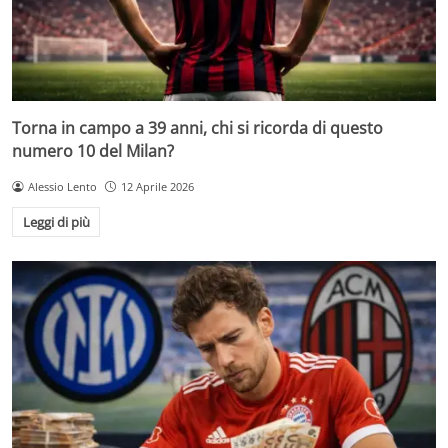
Torna in campo a 39 anni, chi si ricorda di questo
numero 10 del Milan?
Alessio Lento
12 Aprile 2026
Leggi di più