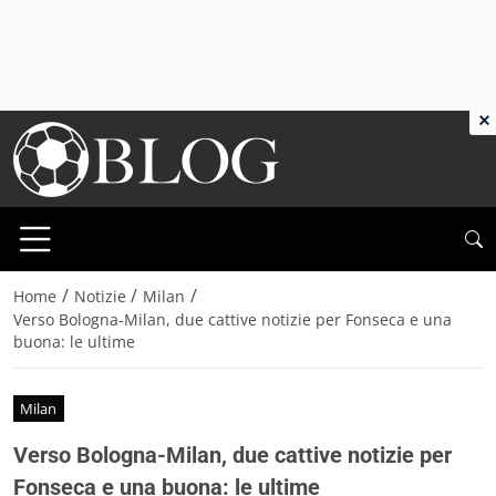
×
/
/
/
Home
Notizie
Milan
Verso Bologna-Milan, due cattive notizie per Fonseca e una
buona: le ultime
Milan
Verso Bologna-Milan, due cattive notizie per
Fonseca e una buona: le ultime