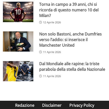
Torna in campo a 39 anni, chi si
ricorda di questo numero 10 del
Milan?
12 Aprile 2026
Non solo Bastoni, anche Dumfries
verso l’addio: si inserisce il
Manchester United
11 Aprile 2026
Dal Mondiale alle rapine: la triste
parabola della stella della Nazionale
11 Aprile 2026
Redazione
Disclaimer
Privacy Policy