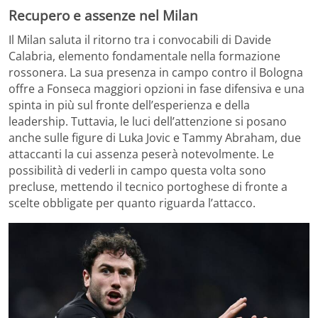
Recupero e assenze nel Milan
Il Milan saluta il ritorno tra i convocabili di Davide
Calabria, elemento fondamentale nella formazione
rossonera. La sua presenza in campo contro il Bologna
offre a Fonseca maggiori opzioni in fase difensiva e una
spinta in più sul fronte dell’esperienza e della
leadership. Tuttavia, le luci dell’attenzione si posano
anche sulle figure di Luka Jovic e Tammy Abraham, due
attaccanti la cui assenza peserà notevolmente. Le
possibilità di vederli in campo questa volta sono
precluse, mettendo il tecnico portoghese di fronte a
scelte obbligate per quanto riguarda l’attacco.