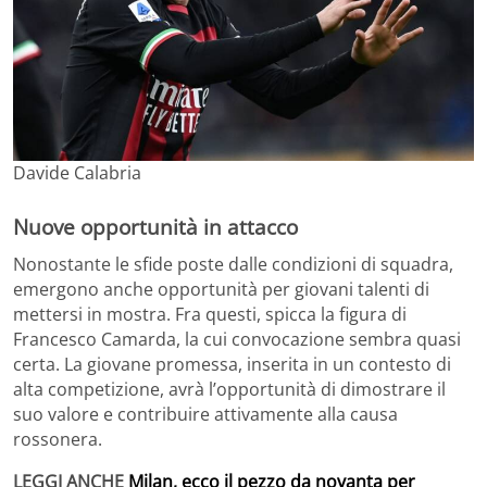
Davide Calabria
Nuove opportunità in attacco
Nonostante le sfide poste dalle condizioni di squadra,
emergono anche opportunità per giovani talenti di
mettersi in mostra. Fra questi, spicca la figura di
Francesco Camarda, la cui convocazione sembra quasi
certa. La giovane promessa, inserita in un contesto di
alta competizione, avrà l’opportunità di dimostrare il
suo valore e contribuire attivamente alla causa
rossonera.
LEGGI ANCHE
Milan, ecco il pezzo da novanta per