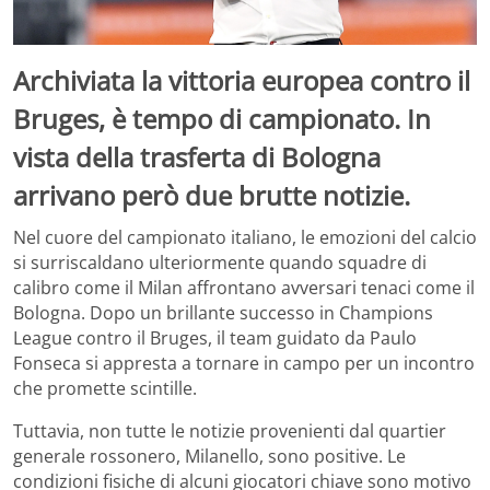
Archiviata la vittoria europea contro il
Bruges, è tempo di campionato. In
vista della trasferta di Bologna
arrivano però due brutte notizie.
Nel cuore del campionato italiano, le emozioni del calcio
si surriscaldano ulteriormente quando squadre di
calibro come il Milan affrontano avversari tenaci come il
Bologna. Dopo un brillante successo in Champions
League contro il Bruges, il team guidato da Paulo
Fonseca si appresta a tornare in campo per un incontro
che promette scintille.
Tuttavia, non tutte le notizie provenienti dal quartier
generale rossonero, Milanello, sono positive. Le
condizioni fisiche di alcuni giocatori chiave sono motivo