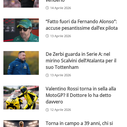
14 Aprile 2026
“Fatto fuori da Fernando Alonso”:
accuse pesantissime dall’ex pilota
13 Aprile 2026
De Zerbi guarda in Serie A: nel
mirino Scalvini dell’Atalanta per il
suo Tottenham
13 Aprile 2026
Valentino Rossi torna in sella alla
MotoGP? Il Dottore lo ha detto
davvero
12 Aprile 2026
Torna in campo a 39 anni, chi si