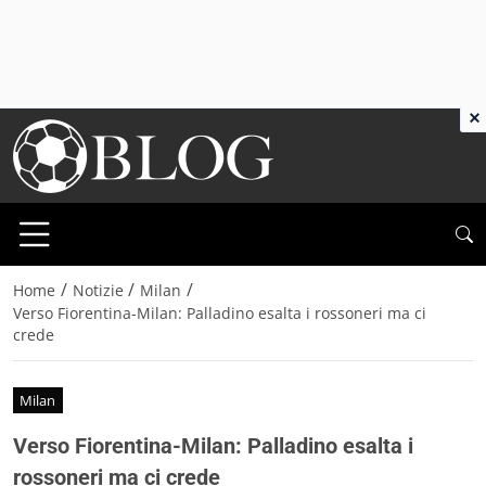
×
/
/
/
Home
Notizie
Milan
Verso Fiorentina-Milan: Palladino esalta i rossoneri ma ci
crede
Milan
Verso Fiorentina-Milan: Palladino esalta i
rossoneri ma ci crede