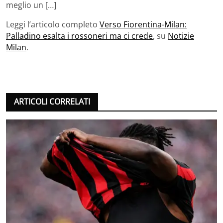
meglio un […]
Leggi l’articolo completo
Verso Fiorentina-Milan:
Palladino esalta i rossoneri ma ci crede
, su
Notizie
Milan
.
ARTICOLI CORRELATI