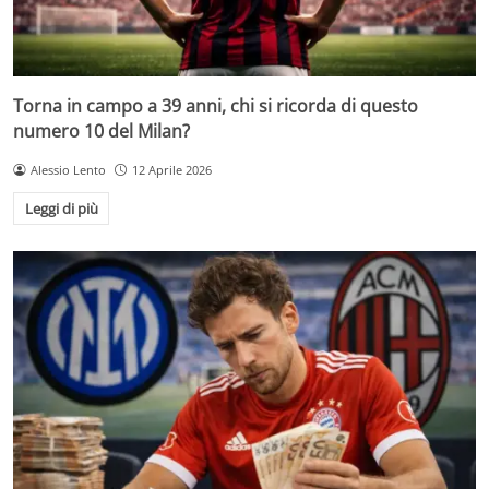
Torna in campo a 39 anni, chi si ricorda di questo
numero 10 del Milan?
Alessio Lento
12 Aprile 2026
Leggi di più