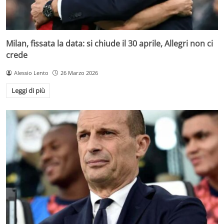
Milan, fissata la data: si chiude il 30 aprile, Allegri non ci
crede
Alessio Lento
26 Marzo 2026
Leggi di più