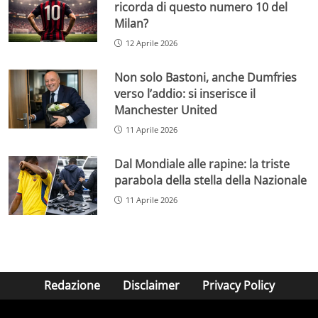
ricorda di questo numero 10 del
Milan?
12 Aprile 2026
Non solo Bastoni, anche Dumfries
verso l’addio: si inserisce il
Manchester United
11 Aprile 2026
Dal Mondiale alle rapine: la triste
parabola della stella della Nazionale
11 Aprile 2026
Redazione
Disclaimer
Privacy Policy