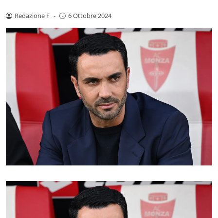
Redazione F
-
6 Ottobre 2024