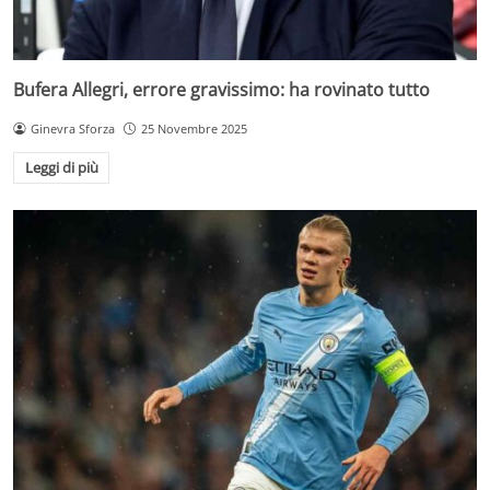
Bufera Allegri, errore gravissimo: ha rovinato tutto
Ginevra Sforza
25 Novembre 2025
Leggi di più