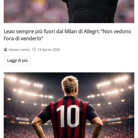
Leao sempre più fuori dal Milan di Allegri: “Non vedono
l’ora di venderlo”
Alessio Lento
14 Aprile 2026
Leggi di più