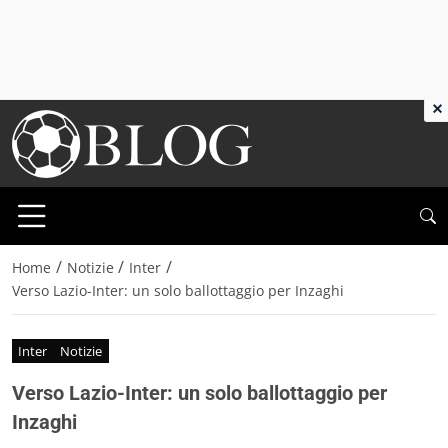
×
/
/
/
Home
Notizie
Inter
Verso Lazio-Inter: un solo ballottaggio per Inzaghi
Inter
Notizie
Verso Lazio-Inter: un solo ballottaggio per
Inzaghi