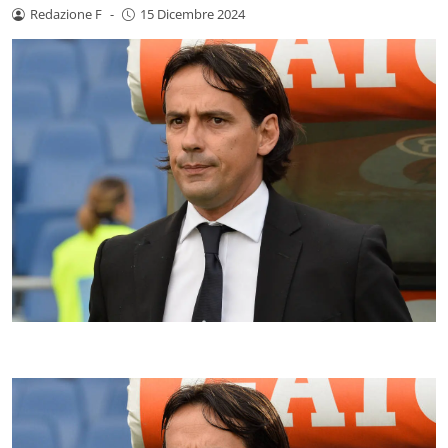
Redazione F
-
15 Dicembre 2024