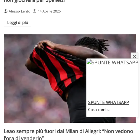
Alessio Lento
14 Aprile 2026
Leggi di più
SPUNTE WHATSAPP
Cosa cambia
Leao sempre più fuori dal Milan di Allegri: “Non vedono
l’ora di venderlo”