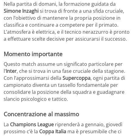
Nella partita di domani, la formazione guidata da
Simone Inzaghi
si trova di fronte a una sfida cruciale,
con l’obiettivo di mantenere la propria posizione in
classifica e continuare a competere per il primato.
L’atmosfera è elettrica, e il tecnico nerazzurro è pronto
a effettuare scelte decisive per assicurarsi il successo.
Momento importante
Questo match assume un significato particolare per
l’
Inter
, che si trova in una fase cruciale della stagione.
Con l’approssimarsi della
Supercoppa
, ogni partita di
campionato diventa un tassello fondamentale per
consolidare la posizione della squadra e guadagnare
slancio psicologico e tattico.
Concentrazione al massimo
La
Champions League
riprenderà a gennaio, giovedì
prossimo c’è la
Coppa Italia
ma è presumibile che ci