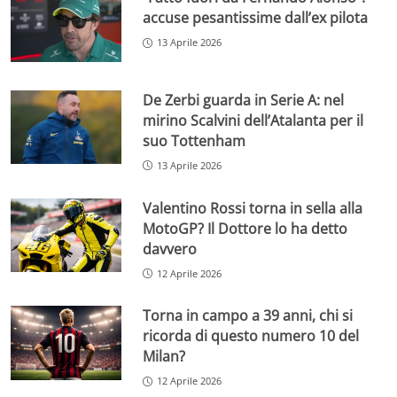
accuse pesantissime dall’ex pilota
13 Aprile 2026
De Zerbi guarda in Serie A: nel
mirino Scalvini dell’Atalanta per il
suo Tottenham
13 Aprile 2026
Valentino Rossi torna in sella alla
MotoGP? Il Dottore lo ha detto
davvero
12 Aprile 2026
Torna in campo a 39 anni, chi si
ricorda di questo numero 10 del
Milan?
12 Aprile 2026