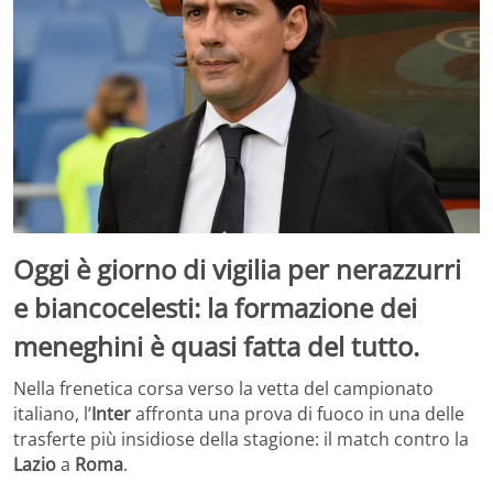
Oggi è giorno di vigilia per nerazzurri
e biancocelesti: la formazione dei
meneghini è quasi fatta del tutto.
Nella frenetica corsa verso la vetta del campionato
italiano, l’
Inter
affronta una prova di fuoco in una delle
trasferte più insidiose della stagione: il match contro la
Lazio
a
Roma
.