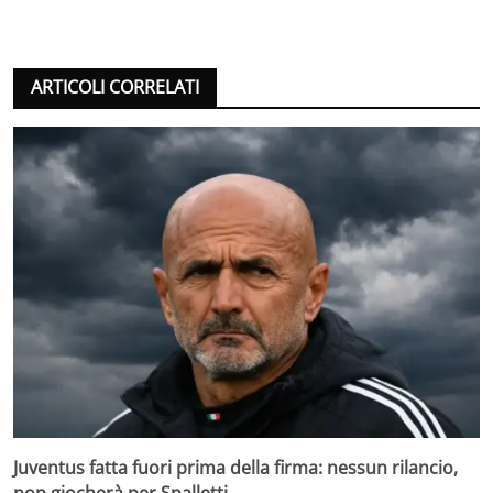
ARTICOLI CORRELATI
Juventus fatta fuori prima della firma: nessun rilancio,
non giocherà per Spalletti