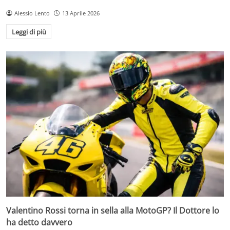
Alessio Lento
13 Aprile 2026
Leggi di più
Valentino Rossi torna in sella alla MotoGP? Il Dottore lo
ha detto davvero