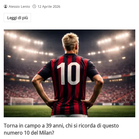
Alessio Lento
12 Aprile 2026
Leggi di più
Torna in campo a 39 anni, chi si ricorda di questo
numero 10 del Milan?