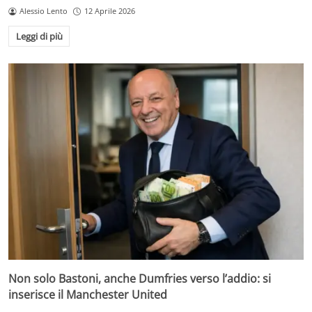
Alessio Lento
12 Aprile 2026
Leggi di più
Non solo Bastoni, anche Dumfries verso l’addio: si
inserisce il Manchester United