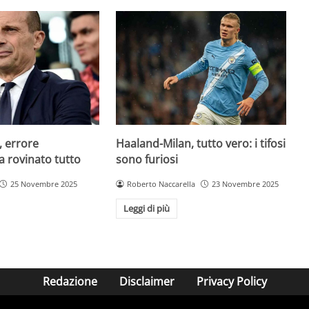
, errore
Haaland-Milan, tutto vero: i tifosi
a rovinato tutto
sono furiosi
25 Novembre 2025
Roberto Naccarella
23 Novembre 2025
Leggi di più
Redazione
Disclaimer
Privacy Policy