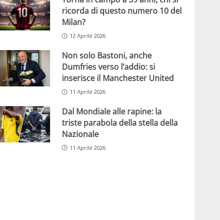
ricorda di questo numero 10 del
Milan?
12 Aprile 2026
Non solo Bastoni, anche
Dumfries verso l’addio: si
inserisce il Manchester United
11 Aprile 2026
Dal Mondiale alle rapine: la
triste parabola della stella della
Nazionale
11 Aprile 2026