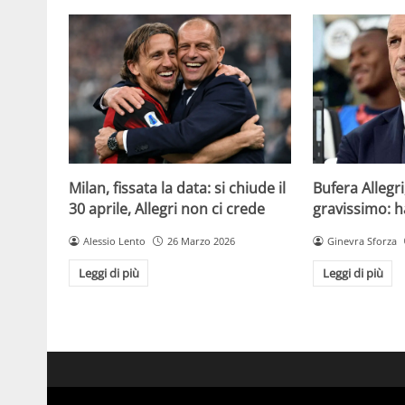
Milan, fissata la data: si chiude il
Bufera Allegri
30 aprile, Allegri non ci crede
gravissimo: h
Alessio Lento
26 Marzo 2026
Ginevra Sforza
Leggi di più
Leggi di più