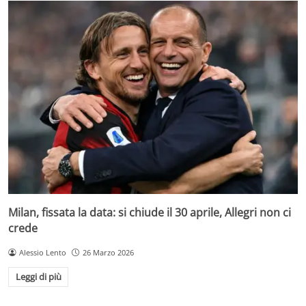
Milan, fissata la data: si chiude il 30 aprile, Allegri non ci
crede
Alessio Lento
26 Marzo 2026
Leggi di più