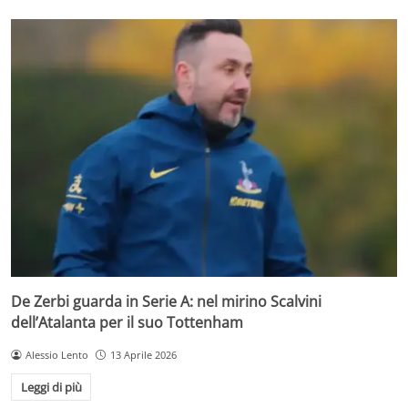
De Zerbi guarda in Serie A: nel mirino Scalvini
dell’Atalanta per il suo Tottenham
Alessio Lento
13 Aprile 2026
Leggi di più