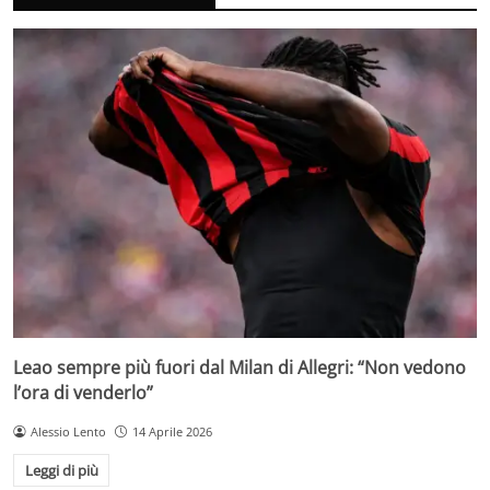
Leao sempre più fuori dal Milan di Allegri: “Non vedono
l’ora di venderlo”
Alessio Lento
14 Aprile 2026
Leggi di più