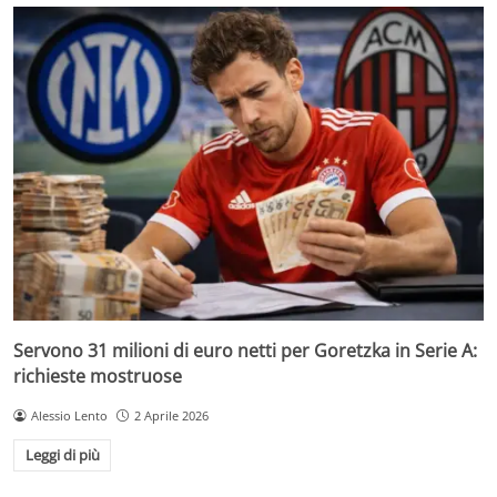
Servono 31 milioni di euro netti per Goretzka in Serie A:
richieste mostruose
Alessio Lento
2 Aprile 2026
Leggi di più