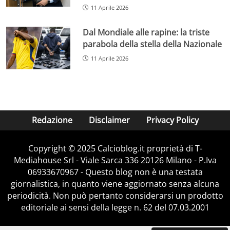
11 Aprile 2026
Dal Mondiale alle rapine: la triste
parabola della stella della Nazionale
11 Aprile 2026
Redazione
Disclaimer
Privacy Policy
Copyright © 2025 Calcioblog.it proprietà di T-
Mediahouse Srl - Viale Sarca 336 20126 Milano - P.Iva
06933670967 - Questo blog non è una testata
giornalistica, in quanto viene aggiornato senza alcuna
periodicità. Non può pertanto considerarsi un prodotto
editoriale ai sensi della legge n. 62 del 07.03.2001