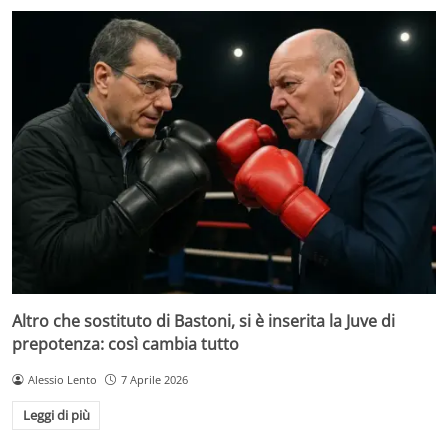
Altro che sostituto di Bastoni, si è inserita la Juve di
prepotenza: così cambia tutto
Alessio Lento
7 Aprile 2026
Leggi di più