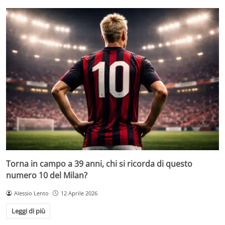
Torna in campo a 39 anni, chi si ricorda di questo
numero 10 del Milan?
Alessio Lento
12 Aprile 2026
Leggi di più