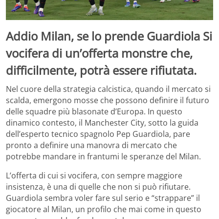
Addio Milan, se lo prende Guardiola Si
vocifera di un’offerta monstre che,
difficilmente, potrà essere rifiutata.
Nel cuore della strategia calcistica, quando il mercato si
scalda, emergono mosse che possono definire il futuro
delle squadre più blasonate d’Europa. In questo
dinamico contesto, il Manchester City, sotto la guida
dell’esperto tecnico spagnolo Pep Guardiola, pare
pronto a definire una manovra di mercato che
potrebbe mandare in frantumi le speranze del Milan.
L’offerta di cui si vocifera, con sempre maggiore
insistenza, è una di quelle che non si può rifiutare.
Guardiola sembra voler fare sul serio e “strappare” il
giocatore al Milan, un profilo che mai come in questo