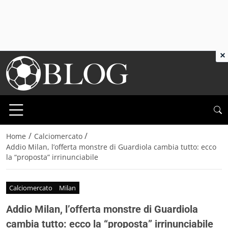
×
/
/
Home
Calciomercato
Addio Milan, l’offerta monstre di Guardiola cambia tutto: ecco
la “proposta” irrinunciabile
Calciomercato
Milan
Addio Milan, l’offerta monstre di Guardiola
cambia tutto: ecco la “proposta” irrinunciabile